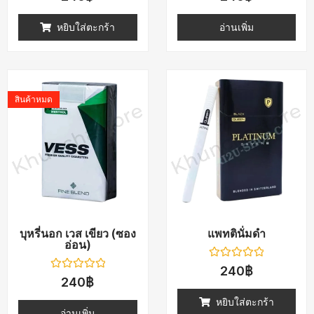
คะแนน
คะแนน
0
0
ตั้งแต่
ตั้งแต่
หยิบใส่ตะกร้า
อ่านเพิ่ม
1-
1-
5
5
คะแนน
คะแนน
สินค้าหมด
บุหรี่นอก เวส เขียว (ซอง
แพทตินั่มดำ
อ่อน)
ให้
240
฿
คะแนน
ให้
240
฿
0
คะแนน
ตั้งแต่
0
หยิบใส่ตะกร้า
1-
ตั้งแต่
อ่านเพิ่ม