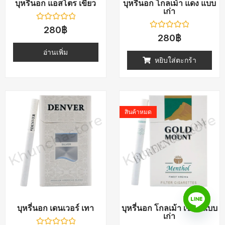
บุหรี่นอก แอสโตร เขียว
บุหรี่นอก โกลเม้า แดง แบบ
เก่า
ให้
280
฿
คะแนน
ให้
280
฿
0
คะแนน
ตั้งแต่
0
อ่านเพิ่ม
1-
ตั้งแต่
หยิบใส่ตะกร้า
5
1-
คะแนน
5
คะแนน
สินค้าหมด
บุหรี่นอก เดนเวอร์ เทา
บุหรี่นอก โกลเม้า เขียว แบบ
เก่า