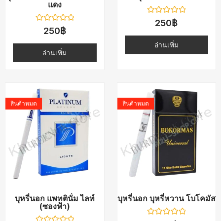
แดง
ให้
250
฿
คะแนน
ให้
250
฿
0
คะแนน
ตั้งแต่
0
อ่านเพิ่ม
1-
ตั้งแต่
อ่านเพิ่ม
5
1-
คะแนน
5
คะแนน
สินค้าหมด
สินค้าหมด
บุหรี่นอก แพทตินั่ม ไลท์
บุหรี่นอก บุหรี่หวาน โบโคมัส
(ซองฟ้า)