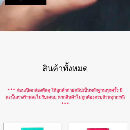
สินค้าทั้งหมด
*** ก่อนเปิดกล่องพัสดุ ให้ลูกค้าถ่ายคลิปเป็นหลักฐานทุกครั้ง มิ
ฉะนั้นทางร้านจะไม่รับเคลม หากสินค้าไม่ถูกต้องครบถ้วนทุกกรณี
***