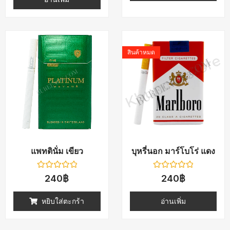
5
1-
คะแนน
5
คะแนน
สินค้าหมด
แพทตินั่ม เขียว
บุหรี่นอก มาร์โบโร่ แดง
ให้
ให้
240
฿
240
฿
คะแนน
คะแนน
0
0
ตั้งแต่
ตั้งแต่
หยิบใส่ตะกร้า
อ่านเพิ่ม
1-
1-
5
5
คะแนน
คะแนน