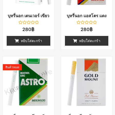
บุหรี่นอก เดนเวอร์ เขียว
บุหรี่นอก แอสโตร แดง
ให้
ให้
280
฿
280
฿
คะแนน
คะแนน
0
0
ตั้งแต่
ตั้งแต่
หยิบใส่ตะกร้า
หยิบใส่ตะกร้า
1-
1-
5
5
คะแนน
คะแนน
สินค้าหมด