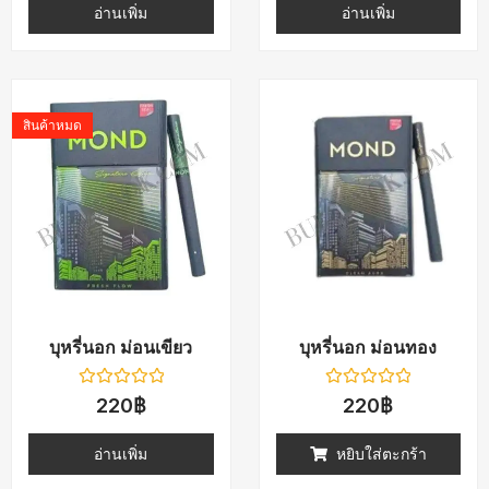
ตั้งแต่
ตั้งแต่
อ่านเพิ่ม
อ่านเพิ่ม
1-
1-
5
5
คะแนน
คะแนน
สินค้าหมด
บุหรี่นอก ม่อนเขียว
บุหรี่นอก ม่อนทอง
ให้
ให้
220
฿
220
฿
คะแนน
คะแนน
0
0
ตั้งแต่
ตั้งแต่
อ่านเพิ่ม
หยิบใส่ตะกร้า
1-
1-
5
5