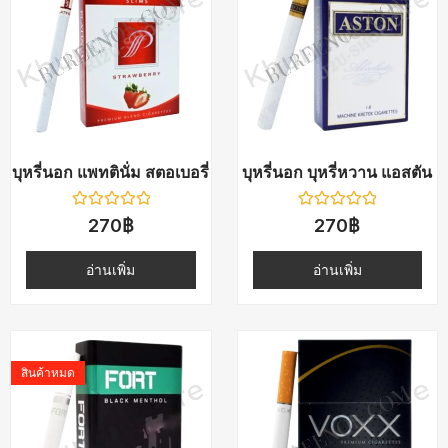
บุหรี่นอก แพทตินั่ม สตอเบอรี่
บุหรี่นอก บุหรี่หวาน แอสตัน
ให้
ให้
270
฿
270
฿
คะแนน
คะแนน
0
0
ตั้งแต่
ตั้งแต่
อ่านเพิ่ม
อ่านเพิ่ม
1-
1-
5
5
คะแนน
คะแนน
สินค้าหมด