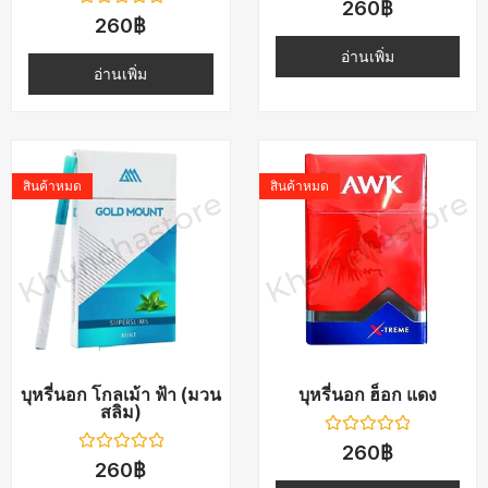
ให้
260
฿
คะแนน
ให้
260
฿
0
คะแนน
ตั้งแต่
0
อ่านเพิ่ม
1-
ตั้งแต่
อ่านเพิ่ม
5
1-
คะแนน
5
คะแนน
สินค้าหมด
สินค้าหมด
บุหรี่นอก โกลเม้า ฟ้า (มวน
บุหรี่นอก ฮ็อก แดง
สลิม)
ให้
260
฿
คะแนน
ให้
260
฿
0
คะแนน