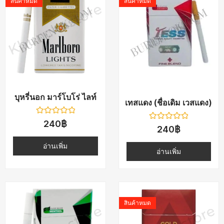
สินค้าหมด
สินค้าหมด
บุหรี่นอก มาร์โบโร่ ไลท์
เทสแดง (ชื่อเดิม เวสแดง)
ให้
240
฿
ให้
คะแนน
240
฿
คะแนน
0
0
ตั้งแต่
อ่านเพิ่ม
ตั้งแต่
1-
อ่านเพิ่ม
1-
5
5
คะแนน
คะแนน
สินค้าหมด