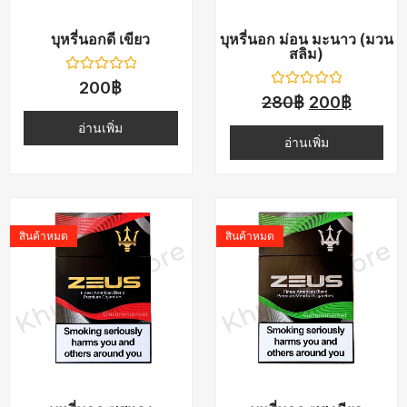
บุหรี่นอกดี เขียว
บุหรี่นอก ม่อน มะนาว (มวน
สลิม)
ให้
200
฿
คะแนน
ให้
280
฿
200
฿
0
คะแนน
ตั้งแต่
0
อ่านเพิ่ม
1-
ตั้งแต่
อ่านเพิ่ม
5
1-
คะแนน
5
คะแนน
สินค้าหมด
สินค้าหมด