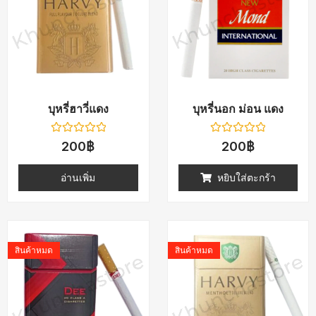
บุหรี่ฮาวี่แดง
บุหรี่นอก ม่อน แดง
ให้
ให้
200
฿
200
฿
คะแนน
คะแนน
0
0
ตั้งแต่
ตั้งแต่
อ่านเพิ่ม
หยิบใส่ตะกร้า
1-
1-
5
5
คะแนน
คะแนน
สินค้าหมด
สินค้าหมด