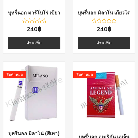
บุหรี่นอก มาร์โบโร่ เขียว
บุหรี่นอก มิลาโน เกียวโต
ให้
ให้
240
฿
240
฿
คะแนน
คะแนน
0
0
ตั้งแต่
ตั้งแต่
อ่านเพิ่ม
อ่านเพิ่ม
1-
1-
5
5
คะแนน
คะแนน
สินค้าหมด
สินค้าหมด
บุหรี่นอก มิลาโน่ (สีเทา)
บุหรี่นอก อเมริกัน เลเจ้น