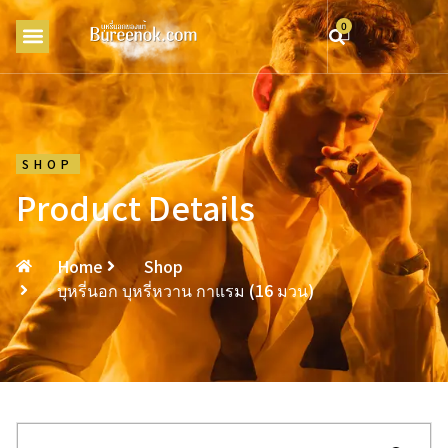
0
SHOP
Product Details
Home
Shop
บุหรี่นอก บุหรี่หวาน กาแรม (16 มวน)