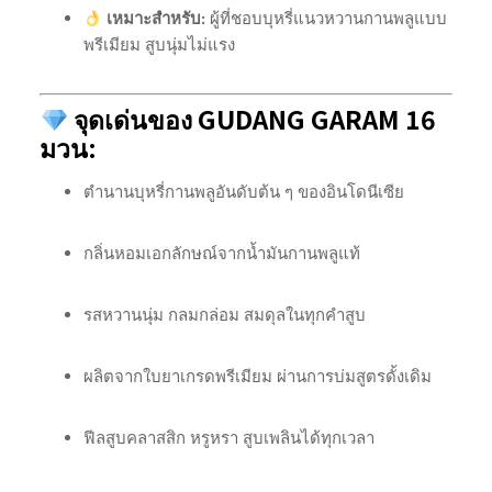
เหมาะสำหรับ:
ผู้ที่ชอบบุหรี่แนวหวานกานพลูแบบ
พรีเมียม สูบนุ่มไม่แรง
จุดเด่นของ GUDANG GARAM 16
มวน:
ตำนานบุหรี่กานพลูอันดับต้น ๆ ของอินโดนีเซีย
กลิ่นหอมเอกลักษณ์จากน้ำมันกานพลูแท้
รสหวานนุ่ม กลมกล่อม สมดุลในทุกคำสูบ
ผลิตจากใบยาเกรดพรีเมียม ผ่านการบ่มสูตรดั้งเดิม
ฟีลสูบคลาสสิก หรูหรา สูบเพลินได้ทุกเวลา