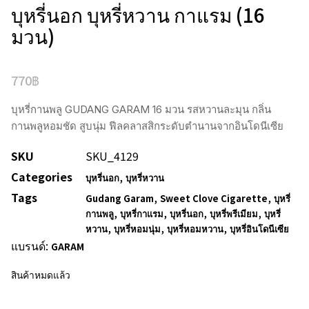
บุหรี่นอก บุหรี่หวาน กาแรม (16
มวน)
770
฿
บุหรี่กานพลู GUDANG GARAM 16 มวน รสหวานละมุน กลิ่น
กานพลูหอมชัด สูบนุ่ม ฟีลคลาสสิกระดับตำนานจากอินโดนีเซีย
SKU
SKU_4129
Categories
,
บุหรี่นอก
บุหรี่หวาน
Tags
,
,
Gudang Garam
Sweet Clove Cigarette
บุหรี่
,
,
,
,
กานพลู
บุหรี่กาแรม
บุหรี่นอก
บุหรี่พรีเมียม
บุหรี่
,
,
,
หวาน
บุหรี่หอมนุ่ม
บุหรี่หอมหวาน
บุหรี่อินโดนีเซีย
แบรนด์:
GARAM
สินค้าหมดแล้ว