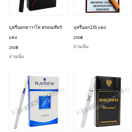
บุหรี่นอกคาวาโล่ ฟรอนเทียร์
บุหรี่นอก235 แดง
แดง
250
฿
อ่านเพิ่ม
250
฿
อ่านเพิ่ม