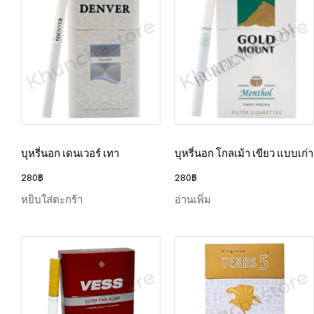
บุหรี่นอก เดนเวอร์ เทา
บุหรี่นอก โกลเม้า เขียว แบบเก่า
280
฿
280
฿
หยิบใส่ตะกร้า
อ่านเพิ่ม