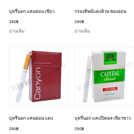
บุหรี่นอก แคนย่อน เขียว
กรองทิพย์แดงล้วน ซองอ่อน
290
฿
290
฿
อ่านเพิ่ม
อ่านเพิ่ม
บุหรี่นอก แคนย่อน แดง
บุหรี่นอก แคปปิตอล เขียวขาว
290
฿
290
฿