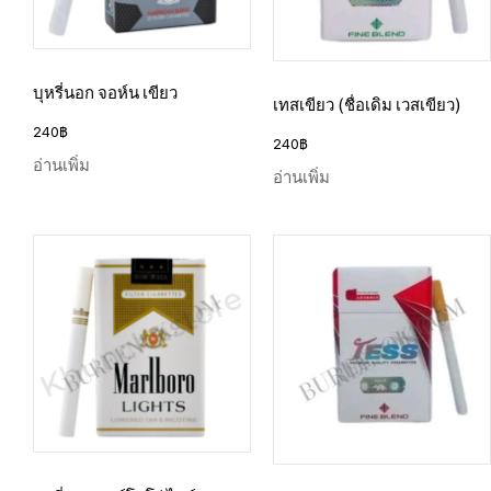
บุหรี่นอก จอห์น เขียว
เทสเขียว (ชื่อเดิม เวสเขียว)
240
฿
240
฿
อ่านเพิ่ม
อ่านเพิ่ม