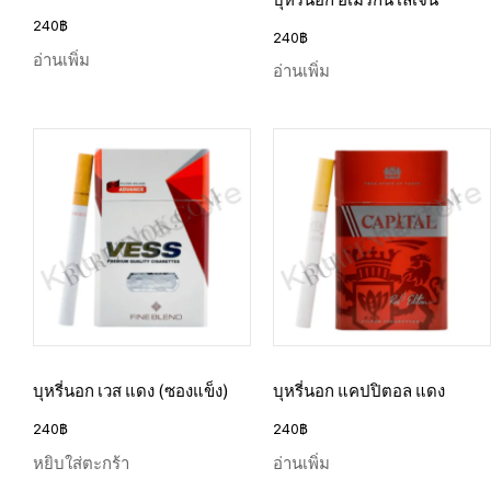
240
฿
240
฿
อ่านเพิ่ม
อ่านเพิ่ม
บุหรี่นอก เวส แดง (ซองแข็ง)
บุหรี่นอก แคปปิตอล แดง
240
฿
240
฿
หยิบใส่ตะกร้า
อ่านเพิ่ม