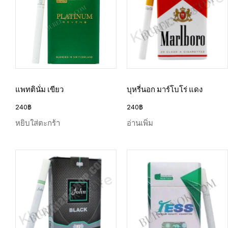
แพทตินั่ม เขียว
บุหรี่นอก มาร์โบโร่ แดง
240
฿
240
฿
หยิบใส่ตะกร้า
อ่านเพิ่ม