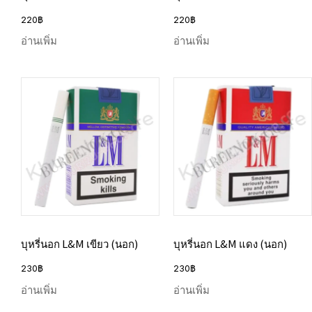
220
฿
220
฿
อ่านเพิ่ม
อ่านเพิ่ม
บุหรี่นอก L&M เขียว (นอก)
บุหรี่นอก L&M แดง (นอก)
230
฿
230
฿
อ่านเพิ่ม
อ่านเพิ่ม