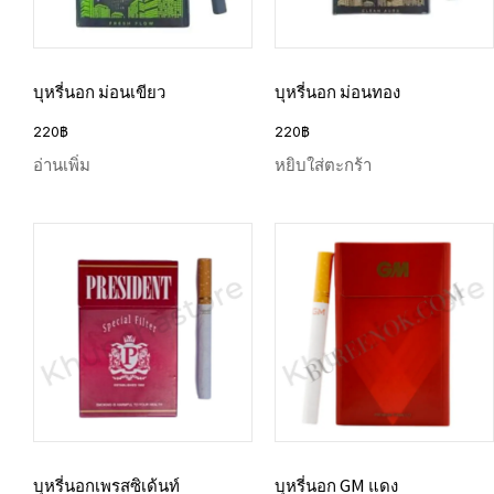
บุหรี่นอก ม่อนเขียว
บุหรี่นอก ม่อนทอง
220
฿
220
฿
อ่านเพิ่ม
หยิบใส่ตะกร้า
บุหรี่นอกเพรสซิเด้นท์
บุหรี่นอก GM แดง