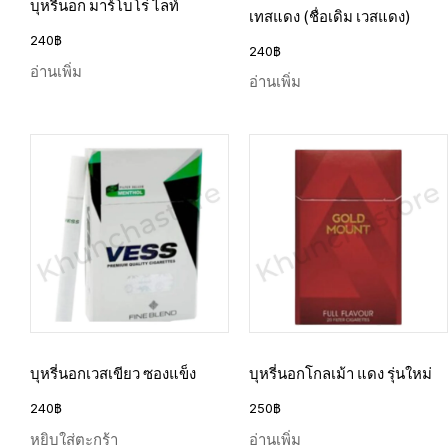
บุหรี่นอก มาร์โบโร่ ไลท์
เทสแดง (ชื่อเดิม เวสแดง)
240
฿
240
฿
อ่านเพิ่ม
อ่านเพิ่ม
บุหรี่นอกเวสเขียว ซองแข็ง
บุหรี่นอกโกลเม้า แดง รุ่นใหม่
240
฿
250
฿
หยิบใส่ตะกร้า
อ่านเพิ่ม