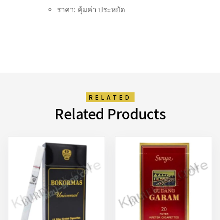
ราคา: คุ้มค่า ประหยัด
RELATED
Related Products