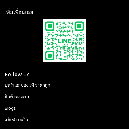
เพิ่มเพื่อนเลย
Follow Us
บุหรี่นอกของแท้ ราคาถูก
สินค้าของเรา
Blogs
แจ้งชำระเงิน