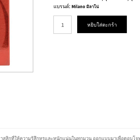
แบรนด์:
Milano มิลาโน่
หยิบใส่ตะกร้า
าสสิกที่ให้ความรู้สึกหรูและหนักแน่นในทุกมวน ออกแบบมาเพื่อตอบโจทย์ผู