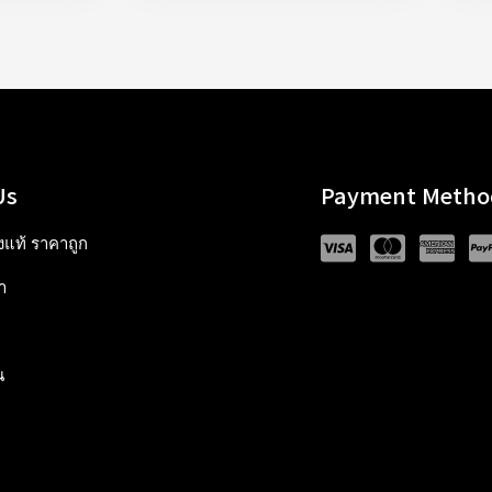
Us
Payment Metho
งแท้ ราคาถูก
า
น