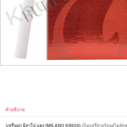
คำอธิบาย
บุหรี่นอก มิลาโน่ แดง (MILANO KINGS)
เป็นบุหรี่สายร้อนสไตล์คล