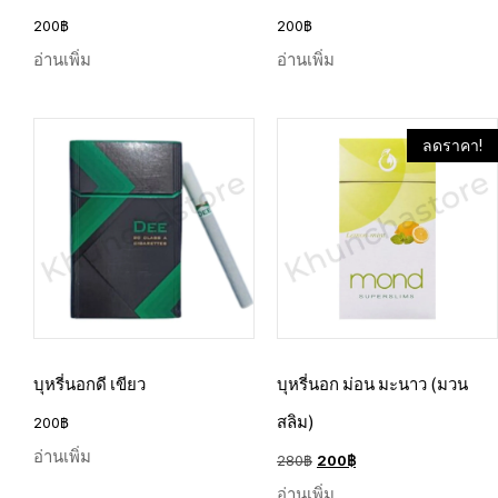
200
฿
200
฿
อ่านเพิ่ม
อ่านเพิ่ม
ลดราคา!
บุหรี่นอกดี เขียว
บุหรี่นอก ม่อน มะนาว (มวน
สลิม)
200
฿
อ่านเพิ่ม
280
฿
200
฿
อ่านเพิ่ม