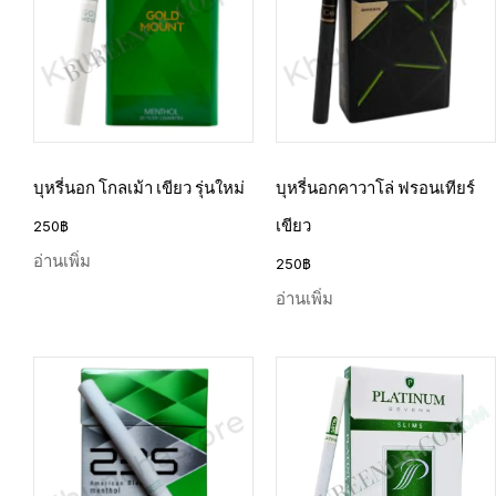
บุหรี่นอก โกลเม้า เขียว รุ่นใหม่
บุหรี่นอกคาวาโล่ ฟรอนเทียร์
เขียว
250
฿
อ่านเพิ่ม
250
฿
อ่านเพิ่ม