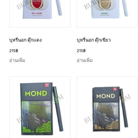
บุหรี่นอก ดุ๊กแดง
บุหรี่นอก ดุ๊กเขียว
215
฿
215
฿
อ่านเพิ่ม
อ่านเพิ่ม