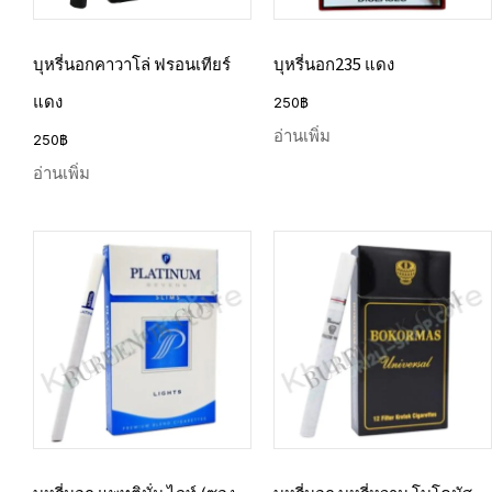
บุหรี่นอกคาวาโล่ ฟรอนเทียร์
บุหรี่นอก235 แดง
แดง
250
฿
อ่านเพิ่ม
250
฿
อ่านเพิ่ม