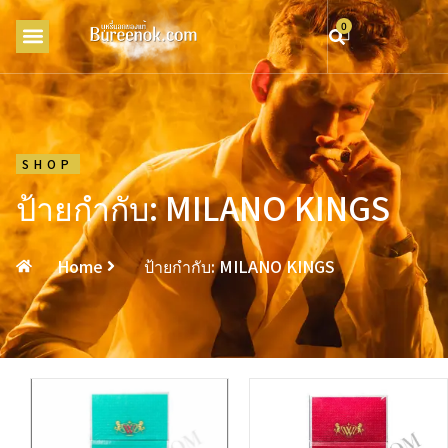
0
SHOP
ป้ายกำกับ: MILANO KINGS
Home
ป้ายกำกับ: MILANO KINGS