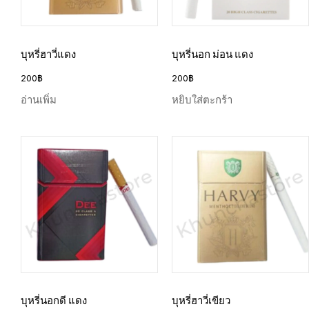
บุหรี่ฮาวี่แดง
บุหรี่นอก ม่อน แดง
200
฿
200
฿
อ่านเพิ่ม
หยิบใส่ตะกร้า
บุหรี่นอกดี แดง
บุหรี่ฮาวี่เขียว