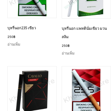
บุหรี่นอก235 เขียว
บุหรี่นอก แพทตินั่มเขียว มวน
สลิม
250
฿
อ่านเพิ่ม
250
฿
อ่านเพิ่ม