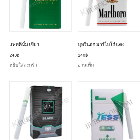
แพทตินั่ม เขียว
บุหรี่นอก มาร์โบโร่ แดง
240
฿
240
฿
หยิบใส่ตะกร้า
อ่านเพิ่ม