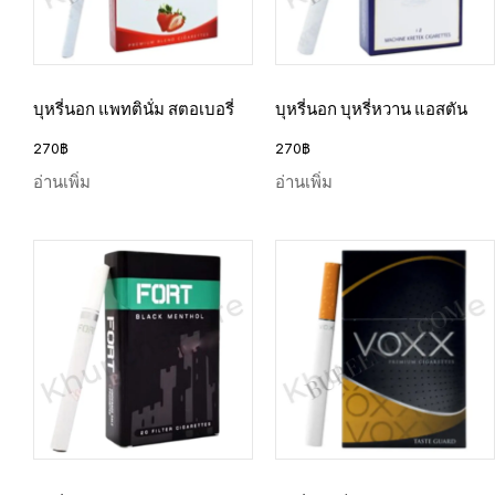
บุหรี่นอก แพทตินั่ม สตอเบอรี่
บุหรี่นอก บุหรี่หวาน แอสตัน
270
฿
270
฿
อ่านเพิ่ม
อ่านเพิ่ม