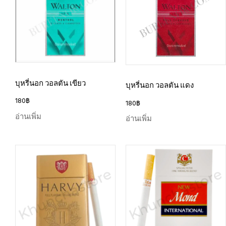
บุหรี่นอก วอลตัน เขียว
บุหรี่นอก วอลตัน แดง
180
฿
180
฿
อ่านเพิ่ม
อ่านเพิ่ม