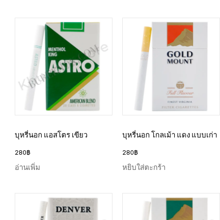
บุหรี่นอก แอสโตร เขียว
บุหรี่นอก โกลเม้า แดง แบบเก่า
280
฿
280
฿
อ่านเพิ่ม
หยิบใส่ตะกร้า