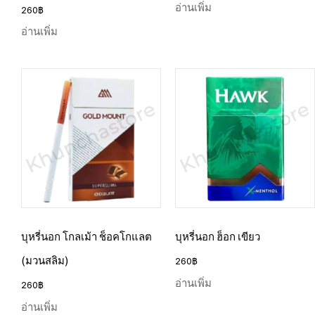
อ่านเพิ่ม
260
฿
อ่านเพิ่ม
บุหรี่นอก โกลเม้า ช็อคโกแลต
บุหรี่นอก ฮ็อก เขียว
(มวนสลิม)
260
฿
อ่านเพิ่ม
260
฿
อ่านเพิ่ม