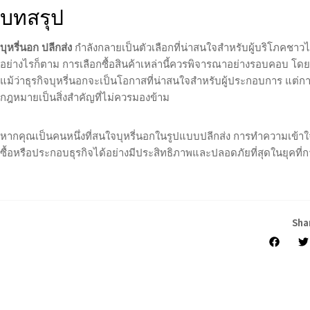
บทสรุป
บุหรี่นอก ปลีกส่ง
กำลังกลายเป็นตัวเลือกที่น่าสนใจสำหรับผู้บริโภคชา
อย่างไรก็ตาม การเลือกซื้อสินค้าเหล่านี้ควรพิจารณาอย่างรอบคอบ 
แม้ว่าธุรกิจบุหรี่นอกจะเป็นโอกาสที่น่าสนใจสำหรับผู้ประกอบการ แต
กฎหมายเป็นสิ่งสำคัญที่ไม่ควรมองข้าม
หากคุณเป็นคนหนึ่งที่สนใจบุหรี่นอกในรูปแบบปลีกส่ง การทำความเข้า
ซื้อหรือประกอบธุรกิจได้อย่างมีประสิทธิภาพและปลอดภัยที่สุดในยุคที่
Shar