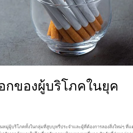
ลือกของผู้บริโภคในยุค
ในหมู่ผู้บริโภคทั้งในกลุ่มที่สูบบุหรี่ประจำและผู้ที่ต้องการลองสิ่งใหม่ๆ ที่