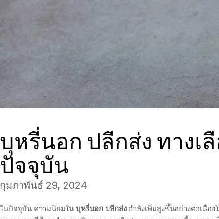
บุหรี่นอก ปลีกส่ง ทางเ
ปัจจุบัน
กุมภาพันธ์ 29, 2024
ในปัจจุบัน ความนิยมใน
บุหรี่นอก ปลีกส่ง
กำลังเพิ่มสูงขึ้นอย่างต่อเนื่อง