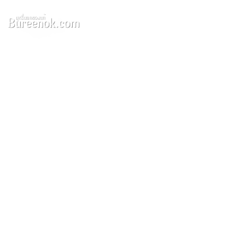
บุหรี่นอกของแท้ ราคา