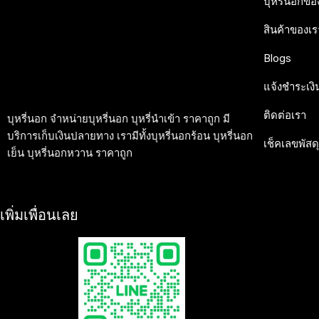
บุหรี่นอกขอ
สินค้าของเร
Blogs
แจ้งชำระเงิ
ติดต่อเรา
บุหรี่นอก จำหน่ายบุหรี่นอก บุหรี่นำเข้า ราคาถูก มี
บริการเก็บเงินปลายทาง เรามีทั้งบุหรี่นอกร้อน บุหรี่นอก
เช็คเลขพัสดุ
เย็น บุหรี่นอกหวาน ราคาถูก
เพิ่มเพื่อนเลย