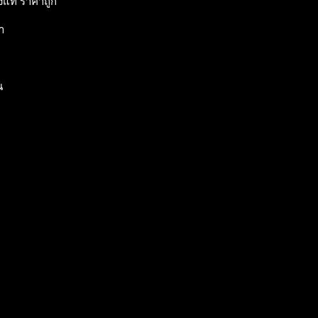
งแท้ ราคาถูก
า
น