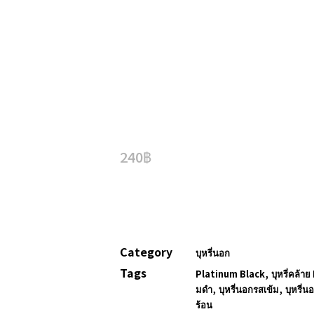
240
฿
Category
บุหรี่นอก
Tags
,
Platinum Black
บุหรี่คล้
,
,
มดำ
บุหรี่นอกรสเข้ม
บุหรี่น
ร้อน