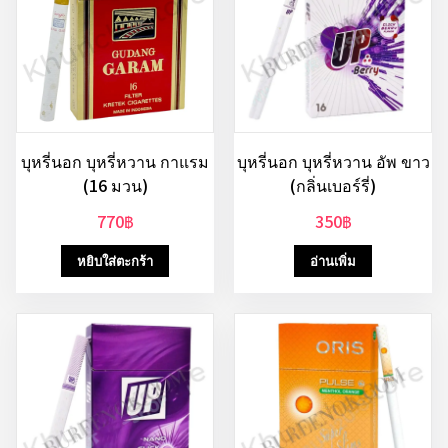
บุหรี่นอก บุหรี่หวาน กาแรม
บุหรี่นอก บุหรี่หวาน อัพ ขาว
(16 มวน)
(กลิ่นเบอร์รี่)
770
฿
350
฿
หยิบใส่ตะกร้า
อ่านเพิ่ม