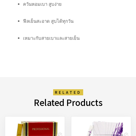
ควันหอมเบา สูบง่าย
ฟีลเย็นสะอาด สูบได้ทุกวัน
เหมาะกับสายเบาและสายเย็น
RELATED
Related Products