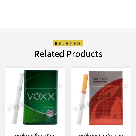
RELATED
Related Products