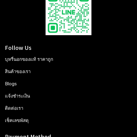
Follow Us
บุหรี่นอกของแท้ ราคาถูก
สินค้าของเรา
Blogs
แจ้งชำระเงิน
ติดต่อเรา
เช็คเลขพัสดุ
Payment Method