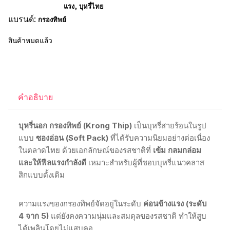
,
แรง
บุหรี่ไทย
แบรนด์:
กรองทิพย์
สินค้าหมดแล้ว
คำอธิบาย
บุหรี่นอก กรองทิพย์ (Krong Thip)
เป็นบุหรี่สายร้อนในรูป
แบบ
ซองอ่อน (Soft Pack)
ที่ได้รับความนิยมอย่างต่อเนื่อง
ในตลาดไทย ด้วยเอกลักษณ์ของรสชาติที่
เข้ม กลมกล่อม
และให้ฟีลแรงกำลังดี
เหมาะสำหรับผู้ที่ชอบบุหรี่แนวคลาส
สิกแบบดั้งเดิม
ความแรงของกรองทิพย์จัดอยู่ในระดับ
ค่อนข้างแรง (ระดับ
4 จาก 5)
แต่ยังคงความนุ่มและสมดุลของรสชาติ ทำให้สูบ
ได้เพลินโดยไม่แสบคอ