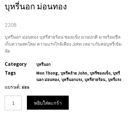
บุหรี่นอก ม่อนทอง
220
฿
บุหรี่นอก ม่อนทอง บุหรี่สายร้อน ซองแข็ง มวนปกติ มาพร้อมซีล
เก็บความสดใหม่ ความแรงใกล้เคียง John เหมาะกับคอบุหรี่เข้ม
จัด
Category
บุหรี่นอก
Tags
,
,
,
Mon Thong
บุหรี่คล้าย John
บุหรี่ซองแข็ง
บุหรี่
,
,
,
นอก ม่อนทอง
บุหรี่นอกแรง
บุหรี่สายร้อน
บุหรี่แรง
แบรนด์:
ม่อน
หยิบใส่ตะกร้า