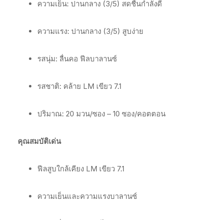
ความเย็น: ปานกลาง (3/5) สดชื่นกำลังดี
ความแรง: ปานกลาง (3/5) สูบง่าย
รสนุ่ม: ลื่นคอ ฟีลบาลานซ์
รสชาติ: คล้าย LM เขียว 7.1
ปริมาณ: 20 มวน/ซอง – 10 ซอง/คอตตอน
คุณสมบัติเด่น
ฟีลสูบใกล้เคียง LM เขียว 7.1
ความเย็นและความแรงบาลานซ์