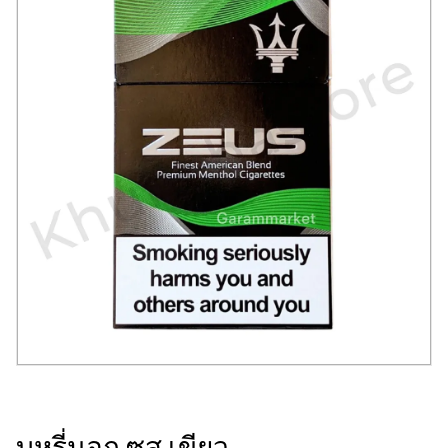
บุหรี่นอก ซูส เขียว