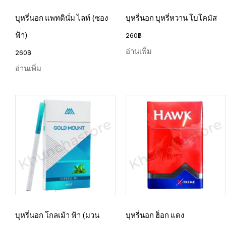
บุหรี่นอก แพทตินั่ม ไลท์ (ซอง
บุหรี่นอก บุหรี่หวาน โบโคมัส
ฟ้า)
260
฿
อ่านเพิ่ม
260
฿
อ่านเพิ่ม
บุหรี่นอก โกลเม้า ฟ้า (มวน
บุหรี่นอก ฮ็อก แดง