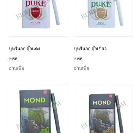
บุหรี่นอก ดุ๊กแดง
บุหรี่นอก ดุ๊กเขียว
215
฿
215
฿
อ่านเพิ่ม
อ่านเพิ่ม