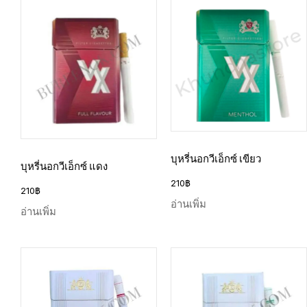
บุหรี่นอกวีเอ็กซ์ เขียว
บุหรี่นอกวีเอ็กซ์ แดง
210
฿
210
฿
อ่านเพิ่ม
อ่านเพิ่ม