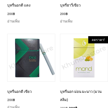
บุหรี่นอกดี แดง
บุหรี่ฮาวี่เขียว
200
฿
200
฿
อ่านเพิ่ม
อ่านเพิ่ม
ลดราคา!
บุหรี่นอกดี เขียว
บุหรี่นอก ม่อน มะนาว (มวน
สลิม)
200
฿
อ่านเพิ่ม