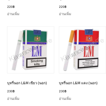
220
฿
220
฿
อ่านเพิ่ม
อ่านเพิ่ม
บุหรี่นอก L&M เขียว (นอก)
บุหรี่นอก L&M แดง (นอก)
230
฿
230
฿
อ่านเพิ่ม
อ่านเพิ่ม