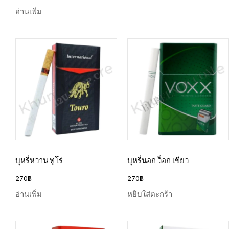
อ่านเพิ่ม
บุหรี่หวาน ทูโร่
บุหรี่นอก ว็อก เขียว
270
฿
270
฿
อ่านเพิ่ม
หยิบใส่ตะกร้า