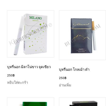
บุหรี่นอก มิลาโน่ขาว จุดเขียว
บุหรี่นอก โกลเม้า ดำ
250
฿
250
฿
หยิบใส่ตะกร้า
อ่านเพิ่ม