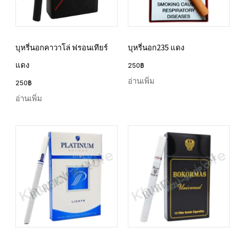
บุหรี่นอกคาวาโล่ ฟรอนเทียร์
บุหรี่นอก235 แดง
แดง
250
฿
อ่านเพิ่ม
250
฿
อ่านเพิ่ม