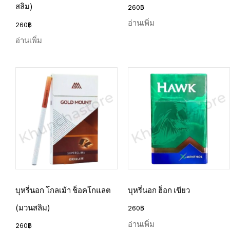
สลิม)
260
฿
อ่านเพิ่ม
260
฿
อ่านเพิ่ม
บุหรี่นอก โกลเม้า ช็อคโกแลต
บุหรี่นอก ฮ็อก เขียว
(มวนสลิม)
260
฿
อ่านเพิ่ม
260
฿