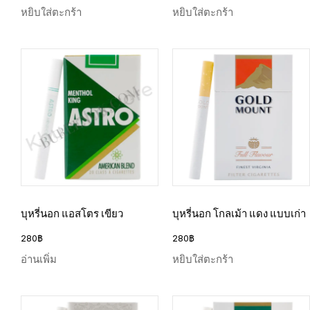
หยิบใส่ตะกร้า
หยิบใส่ตะกร้า
บุหรี่นอก แอสโตร เขียว
บุหรี่นอก โกลเม้า แดง แบบเก่า
280
฿
280
฿
อ่านเพิ่ม
หยิบใส่ตะกร้า