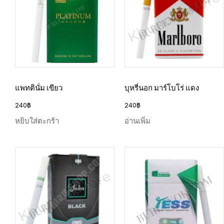
แพทตินั่ม เขียว
บุหรี่นอก มาร์โบโร่ แดง
240
฿
240
฿
หยิบใส่ตะกร้า
อ่านเพิ่ม