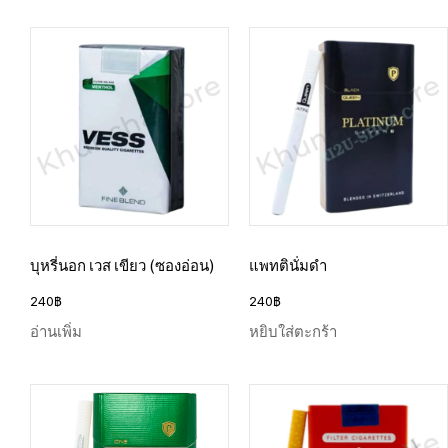
บุหรี่นอก เวส เขียว (ซองอ่อน)
แพทตินั่มดำ
240
฿
240
฿
อ่านเพิ่ม
หยิบใส่ตะกร้า