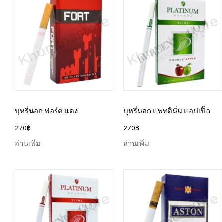
บุหรี่นอก ฟอร์ต แดง
บุหรี่นอก แพทตินั่ม แอปเปิ้ล
270
฿
270
฿
อ่านเพิ่ม
อ่านเพิ่ม