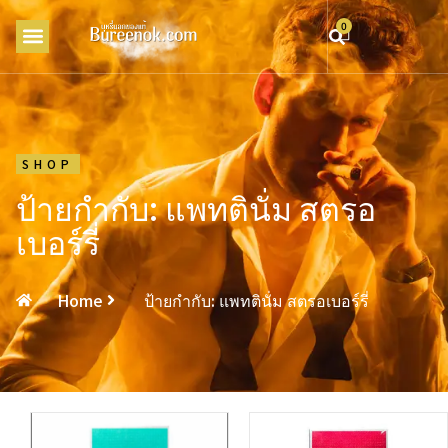
0
SHOP
ป้ายกำกับ: แพทตินั่ม สตรอ
เบอร์รี่
Home
ป้ายกำกับ: แพทตินั่ม สตรอเบอร์รี่