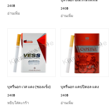
240
฿
240
฿
อ่านเพิ่ม
อ่านเพิ่ม
บุหรี่นอก เวส แดง (ซองแข็ง)
บุหรี่นอก แคปปิตอล แดง
240
฿
240
฿
หยิบใส่ตะกร้า
อ่านเพิ่ม