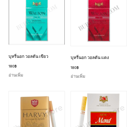
บุหรี่นอก วอลตัน เขียว
บุหรี่นอก วอลตัน แดง
180
฿
180
฿
อ่านเพิ่ม
อ่านเพิ่ม