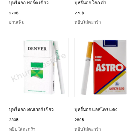
บุหรี่นอก ฟอร์ต เขียว
บุหรี่นอก ว็อก ดำ
270
฿
270
฿
อ่านเพิ่ม
หยิบใส่ตะกร้า
บุหรี่นอก เดนเวอร์ เขียว
บุหรี่นอก แอสโตร แดง
280
฿
280
฿
หยิบใส่ตะกร้า
หยิบใส่ตะกร้า