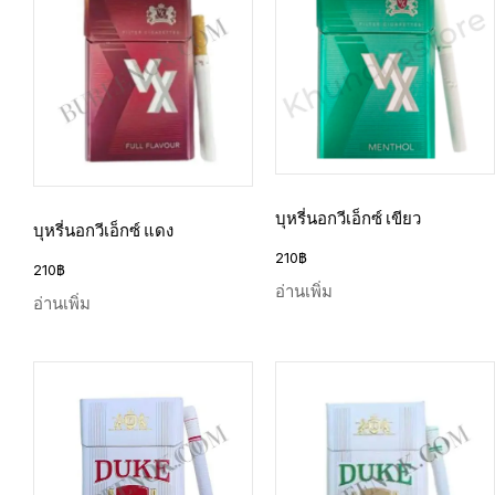
บุหรี่นอกวีเอ็กซ์ เขียว
บุหรี่นอกวีเอ็กซ์ แดง
210
฿
210
฿
อ่านเพิ่ม
อ่านเพิ่ม