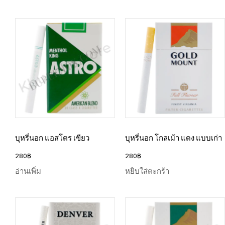
บุหรี่นอก แอสโตร เขียว
บุหรี่นอก โกลเม้า แดง แบบเก่า
280
฿
280
฿
อ่านเพิ่ม
หยิบใส่ตะกร้า