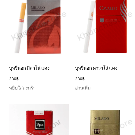
บุหรี่นอก มิลาโน่ แดง
บุหรี่นอก คาวาโล่ แดง
230
฿
230
฿
หยิบใส่ตะกร้า
อ่านเพิ่ม