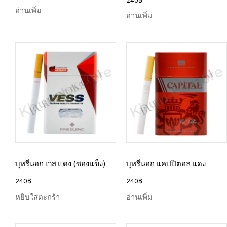
240
฿
อ่านเพิ่ม
อ่านเพิ่ม
บุหรี่นอก เวส แดง (ซองแข็ง)
บุหรี่นอก แคปปิตอล แดง
240
฿
240
฿
หยิบใส่ตะกร้า
อ่านเพิ่ม