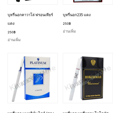
บุหรี่นอกคาวาโล่ ฟรอนเทียร์
บุหรี่นอก235 แดง
แดง
250
฿
อ่านเพิ่ม
250
฿
อ่านเพิ่ม