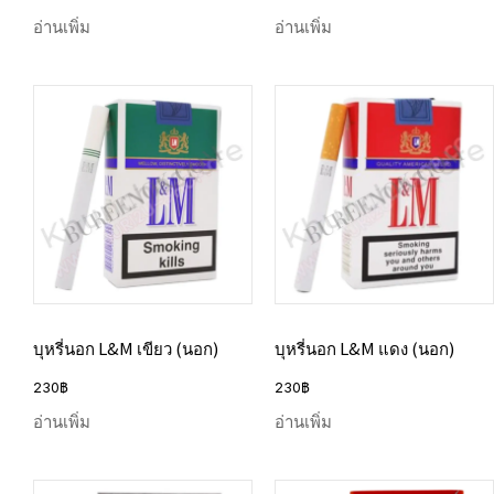
อ่านเพิ่ม
อ่านเพิ่ม
บุหรี่นอก L&M เขียว (นอก)
บุหรี่นอก L&M แดง (นอก)
230
฿
230
฿
อ่านเพิ่ม
อ่านเพิ่ม