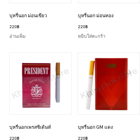
บุหรี่นอก ม่อนเขียว
บุหรี่นอก ม่อนทอง
220
฿
220
฿
อ่านเพิ่ม
หยิบใส่ตะกร้า
บุหรี่นอกเพรสซิเด้นท์
บุหรี่นอก GM แดง
220
฿
220
฿