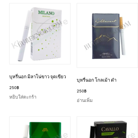
บุหรี่นอก มิลาโน่ขาว จุดเขียว
บุหรี่นอก โกลเม้า ดำ
250
฿
250
฿
หยิบใส่ตะกร้า
อ่านเพิ่ม