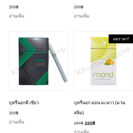
200
฿
200
฿
อ่านเพิ่ม
อ่านเพิ่ม
ลดราคา!
บุหรี่นอกดี เขียว
บุหรี่นอก ม่อน มะนาว (มวน
สลิม)
200
฿
อ่านเพิ่ม
280
฿
200
฿
อ่านเพิ่ม