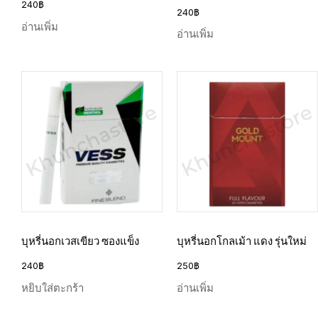
240
฿
240
฿
อ่านเพิ่ม
อ่านเพิ่ม
บุหรี่นอกเวสเขียว ซองแข็ง
บุหรี่นอกโกลเม้า แดง รุ่นใหม่
240
฿
250
฿
หยิบใส่ตะกร้า
อ่านเพิ่ม