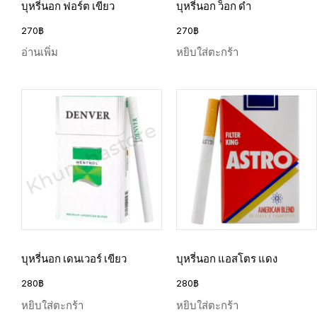
บุหรี่นอก ฟอร์ต เขียว
บุหรี่นอก ว็อก ดำ
270
฿
270
฿
อ่านเพิ่ม
หยิบใส่ตะกร้า
บุหรี่นอก เดนเวอร์ เขียว
บุหรี่นอก แอสโตร แดง
280
฿
280
฿
หยิบใส่ตะกร้า
หยิบใส่ตะกร้า