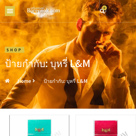
0
SHOP
ป้ายกำกับ: บุหรี่ L&M
Home
ป้ายกำกับ: บุหรี่ L&M