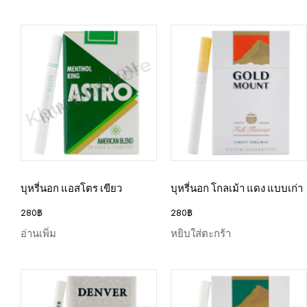
บุหรี่นอก แอสโตร เขียว
บุหรี่นอก โกลเม้า แดง แบบเก่า
280
฿
280
฿
อ่านเพิ่ม
หยิบใส่ตะกร้า