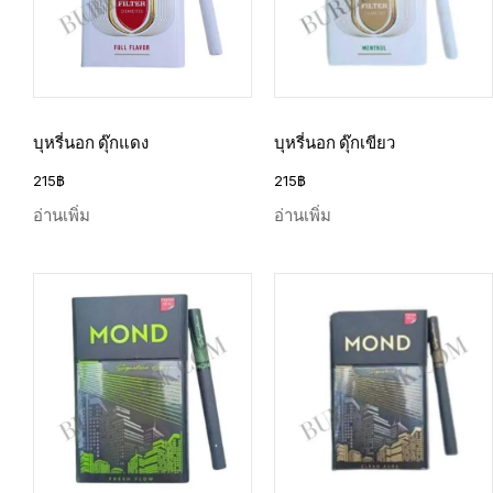
บุหรี่นอก ดุ๊กแดง
บุหรี่นอก ดุ๊กเขียว
215
฿
215
฿
อ่านเพิ่ม
อ่านเพิ่ม