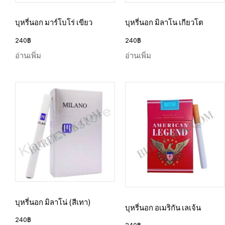
บุหรี่นอก มาร์โบโร่ เขียว
บุหรี่นอก มิลาโน เกียวโต
240
฿
240
฿
อ่านเพิ่ม
อ่านเพิ่ม
บุหรี่นอก มิลาโน่ (สีเทา)
บุหรี่นอก อเมริกัน เลเจ้น
240
฿