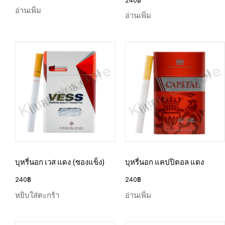
240
฿
อ่านเพิ่ม
อ่านเพิ่ม
บุหรี่นอก เวส แดง (ซองแข็ง)
บุหรี่นอก แคปปิตอล แดง
240
฿
240
฿
หยิบใส่ตะกร้า
อ่านเพิ่ม