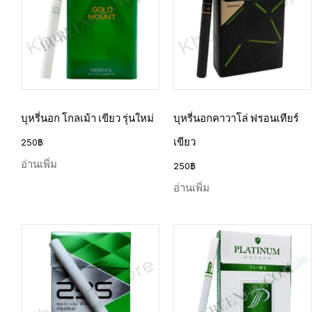
บุหรี่นอก โกลเม้า เขียว รุ่นใหม่
บุหรี่นอกคาวาโล่ ฟรอนเทียร์
เขียว
250
฿
อ่านเพิ่ม
250
฿
อ่านเพิ่ม