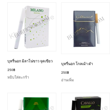
บุหรี่นอก มิลาโน่ขาว จุดเขียว
บุหรี่นอก โกลเม้า ดำ
250
฿
250
฿
หยิบใส่ตะกร้า
อ่านเพิ่ม