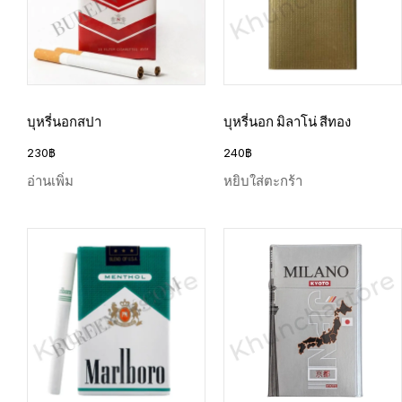
บุหรี่นอกสปา
บุหรี่นอก มิลาโน่ สีทอง
230
฿
240
฿
อ่านเพิ่ม
หยิบใส่ตะกร้า