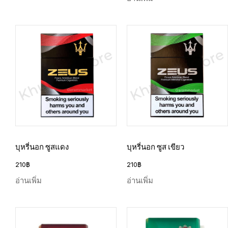
บุหรี่นอก ซูสแดง
บุหรี่นอก ซูส เขียว
210
฿
210
฿
อ่านเพิ่ม
อ่านเพิ่ม