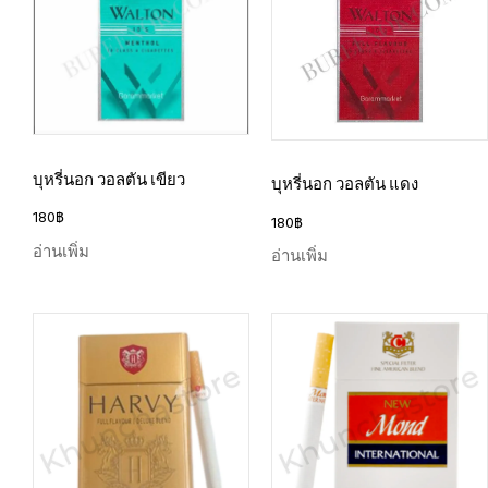
บุหรี่นอก วอลตัน เขียว
บุหรี่นอก วอลตัน แดง
180
฿
180
฿
อ่านเพิ่ม
อ่านเพิ่ม