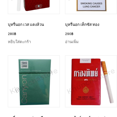
บุหรี่นอก เวส แดงล้วน
บุหรี่นอก เท็กซัส ทอง
280
฿
290
฿
หยิบใส่ตะกร้า
อ่านเพิ่ม