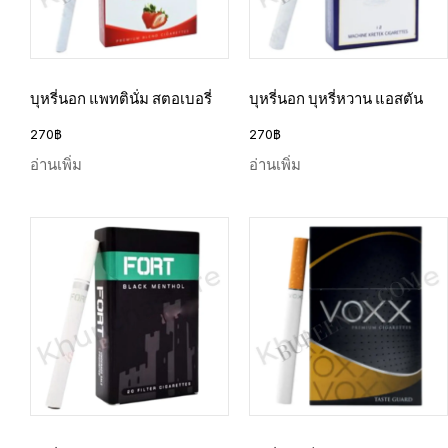
บุหรี่นอก แพทตินั่ม สตอเบอรี่
บุหรี่นอก บุหรี่หวาน แอสตัน
270
฿
270
฿
อ่านเพิ่ม
อ่านเพิ่ม