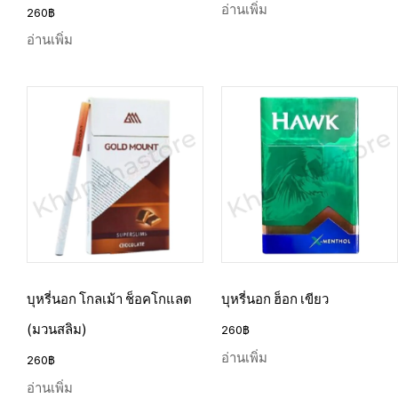
อ่านเพิ่ม
260
฿
อ่านเพิ่ม
บุหรี่นอก โกลเม้า ช็อคโกแลต
บุหรี่นอก ฮ็อก เขียว
(มวนสลิม)
260
฿
อ่านเพิ่ม
260
฿
อ่านเพิ่ม