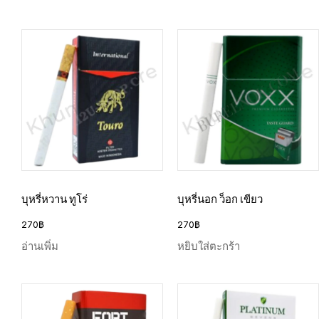
บุหรี่หวาน ทูโร่
บุหรี่นอก ว็อก เขียว
270
฿
270
฿
อ่านเพิ่ม
หยิบใส่ตะกร้า