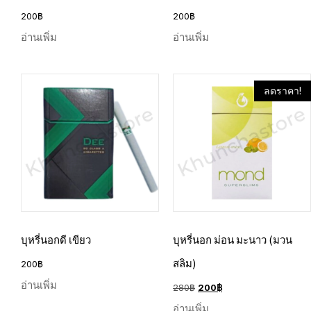
200
฿
200
฿
อ่านเพิ่ม
อ่านเพิ่ม
ลดราคา!
บุหรี่นอกดี เขียว
บุหรี่นอก ม่อน มะนาว (มวน
สลิม)
200
฿
อ่านเพิ่ม
280
฿
200
฿
อ่านเพิ่ม