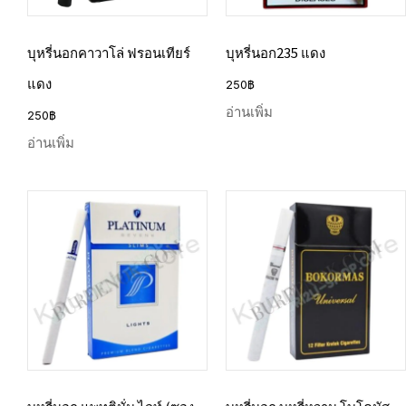
บุหรี่นอกคาวาโล่ ฟรอนเทียร์
บุหรี่นอก235 แดง
แดง
250
฿
อ่านเพิ่ม
250
฿
อ่านเพิ่ม