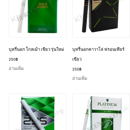
บุหรี่นอก โกลเม้า เขียว รุ่นใหม่
บุหรี่นอกคาวาโล่ ฟรอนเทียร์
เขียว
250
฿
อ่านเพิ่ม
250
฿
อ่านเพิ่ม