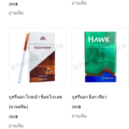
อ่านเพิ่ม
260
฿
อ่านเพิ่ม
บุหรี่นอก โกลเม้า ช็อคโกแลต
บุหรี่นอก ฮ็อก เขียว
(มวนสลิม)
260
฿
อ่านเพิ่ม
260
฿
อ่านเพิ่ม