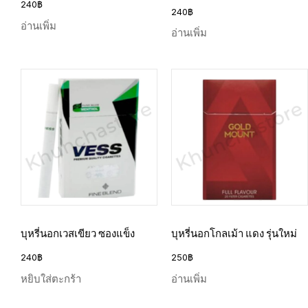
240
฿
240
฿
อ่านเพิ่ม
อ่านเพิ่ม
บุหรี่นอกเวสเขียว ซองแข็ง
บุหรี่นอกโกลเม้า แดง รุ่นใหม่
240
฿
250
฿
หยิบใส่ตะกร้า
อ่านเพิ่ม