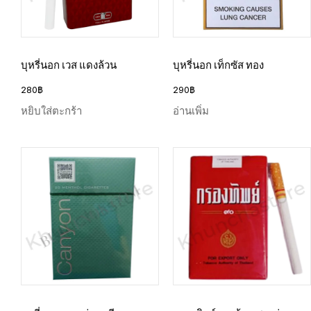
บุหรี่นอก เวส แดงล้วน
บุหรี่นอก เท็กซัส ทอง
280
฿
290
฿
หยิบใส่ตะกร้า
อ่านเพิ่ม