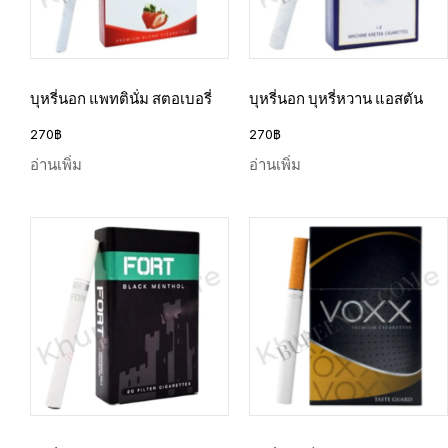
บุหรี่นอก แพทตินั่ม สตอเบอรี่
บุหรี่นอก บุหรี่หวาน แอสตัน
270
฿
270
฿
อ่านเพิ่ม
อ่านเพิ่ม