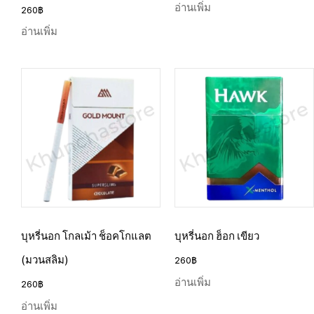
อ่านเพิ่ม
260
฿
อ่านเพิ่ม
บุหรี่นอก โกลเม้า ช็อคโกแลต
บุหรี่นอก ฮ็อก เขียว
(มวนสลิม)
260
฿
อ่านเพิ่ม
260
฿
อ่านเพิ่ม