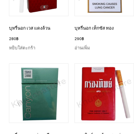
บุหรี่นอก เวส แดงล้วน
บุหรี่นอก เท็กซัส ทอง
280
฿
290
฿
หยิบใส่ตะกร้า
อ่านเพิ่ม