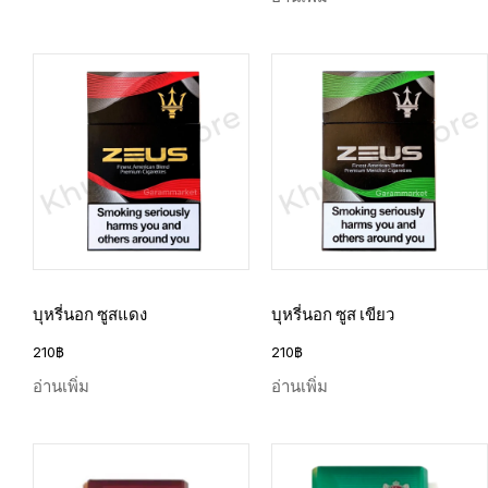
บุหรี่นอก ซูสแดง
บุหรี่นอก ซูส เขียว
210
฿
210
฿
อ่านเพิ่ม
อ่านเพิ่ม