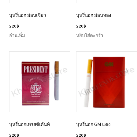
บุหรี่นอก ม่อนเขียว
บุหรี่นอก ม่อนทอง
220
฿
220
฿
อ่านเพิ่ม
หยิบใส่ตะกร้า
บุหรี่นอกเพรสซิเด้นท์
บุหรี่นอก GM แดง
220
฿
220
฿