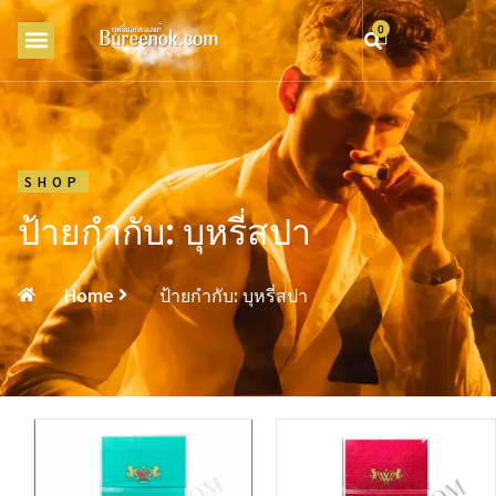
0
SHOP
ป้ายกำกับ: บุหรี่สปา
Home
ป้ายกำกับ: บุหรี่สปา