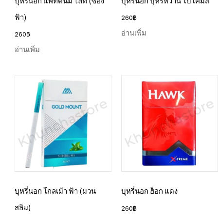
บุหรี่นอก แพทตินั่ม ไลท์ (ซอง
บุหรี่นอก บุหรี่หวาน โบโคมัส
ฟ้า)
260
฿
อ่านเพิ่ม
260
฿
อ่านเพิ่ม
บุหรี่นอก โกลเม้า ฟ้า (มวน
บุหรี่นอก ฮ็อก แดง
สลิม)
260
฿