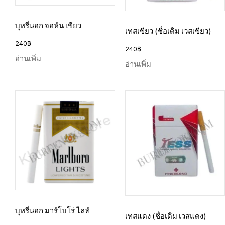
บุหรี่นอก จอห์น เขียว
เทสเขียว (ชื่อเดิม เวสเขียว)
240
฿
240
฿
อ่านเพิ่ม
อ่านเพิ่ม
บุหรี่นอก มาร์โบโร่ ไลท์
เทสแดง (ชื่อเดิม เวสแดง)