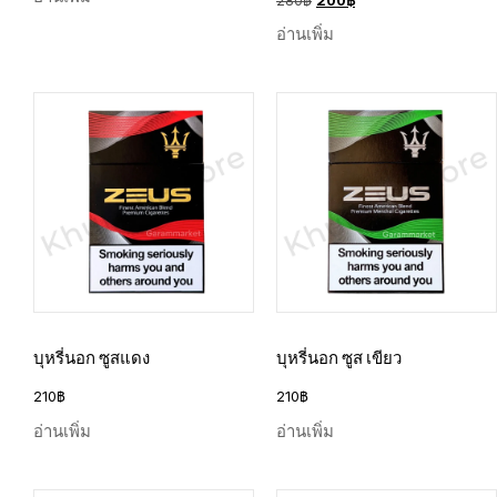
280
฿
200
฿
อ่านเพิ่ม
บุหรี่นอก ซูสแดง
บุหรี่นอก ซูส เขียว
210
฿
210
฿
อ่านเพิ่ม
อ่านเพิ่ม