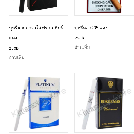
บุหรี่นอกคาวาโล่ ฟรอนเทียร์
บุหรี่นอก235 แดง
แดง
250
฿
อ่านเพิ่ม
250
฿
อ่านเพิ่ม