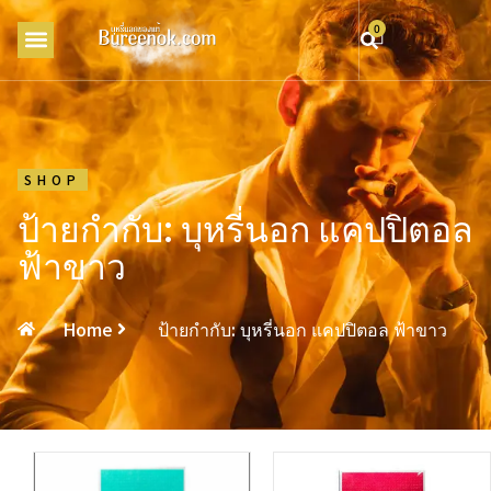
0
SHOP
ป้ายกำกับ: บุหรี่นอก แคปปิตอล
ฟ้าขาว
Home
ป้ายกำกับ: บุหรี่นอก แคปปิตอล ฟ้าขาว