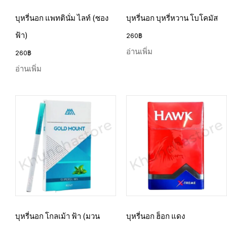
บุหรี่นอก แพทตินั่ม ไลท์ (ซอง
บุหรี่นอก บุหรี่หวาน โบโคมัส
ฟ้า)
260
฿
อ่านเพิ่ม
260
฿
อ่านเพิ่ม
บุหรี่นอก โกลเม้า ฟ้า (มวน
บุหรี่นอก ฮ็อก แดง