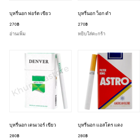
บุหรี่นอก ฟอร์ต เขียว
บุหรี่นอก ว็อก ดำ
270
฿
270
฿
อ่านเพิ่ม
หยิบใส่ตะกร้า
บุหรี่นอก เดนเวอร์ เขียว
บุหรี่นอก แอสโตร แดง
280
฿
280
฿