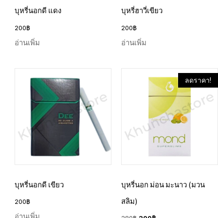
บุหรี่นอกดี แดง
บุหรี่ฮาวี่เขียว
200
฿
200
฿
อ่านเพิ่ม
อ่านเพิ่ม
ลดราคา!
บุหรี่นอกดี เขียว
บุหรี่นอก ม่อน มะนาว (มวน
สลิม)
200
฿
อ่านเพิ่ม