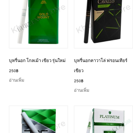
บุหรี่นอก โกลเม้า เขียว รุ่นใหม่
บุหรี่นอกคาวาโล่ ฟรอนเทียร์
เขียว
250
฿
อ่านเพิ่ม
250
฿
อ่านเพิ่ม