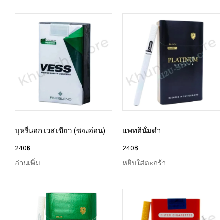
บุหรี่นอก เวส เขียว (ซองอ่อน)
แพทตินั่มดำ
240
฿
240
฿
อ่านเพิ่ม
หยิบใส่ตะกร้า