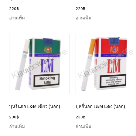
220
฿
220
฿
อ่านเพิ่ม
อ่านเพิ่ม
บุหรี่นอก L&M เขียว (นอก)
บุหรี่นอก L&M แดง (นอก)
230
฿
230
฿
อ่านเพิ่ม
อ่านเพิ่ม