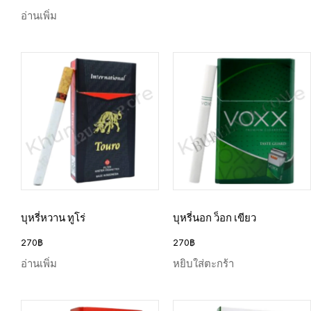
อ่านเพิ่ม
บุหรี่หวาน ทูโร่
บุหรี่นอก ว็อก เขียว
270
฿
270
฿
อ่านเพิ่ม
หยิบใส่ตะกร้า