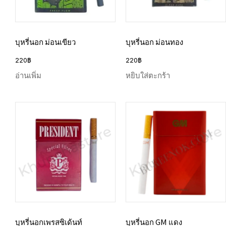
บุหรี่นอก ม่อนเขียว
บุหรี่นอก ม่อนทอง
220
฿
220
฿
อ่านเพิ่ม
หยิบใส่ตะกร้า
บุหรี่นอกเพรสซิเด้นท์
บุหรี่นอก GM แดง