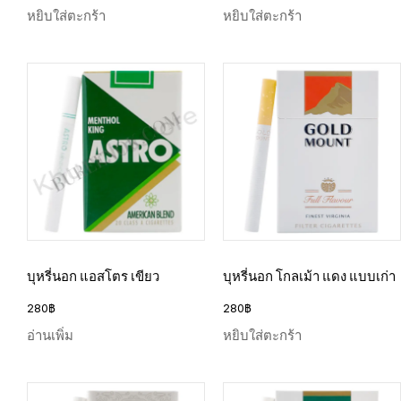
หยิบใส่ตะกร้า
หยิบใส่ตะกร้า
บุหรี่นอก แอสโตร เขียว
บุหรี่นอก โกลเม้า แดง แบบเก่า
280
฿
280
฿
อ่านเพิ่ม
หยิบใส่ตะกร้า