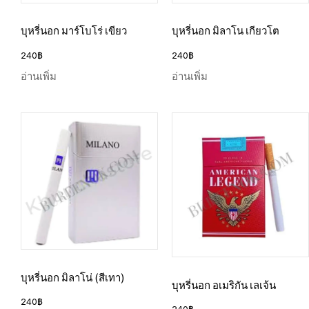
บุหรี่นอก มาร์โบโร่ เขียว
บุหรี่นอก มิลาโน เกียวโต
240
฿
240
฿
อ่านเพิ่ม
อ่านเพิ่ม
บุหรี่นอก มิลาโน่ (สีเทา)
บุหรี่นอก อเมริกัน เลเจ้น
240
฿