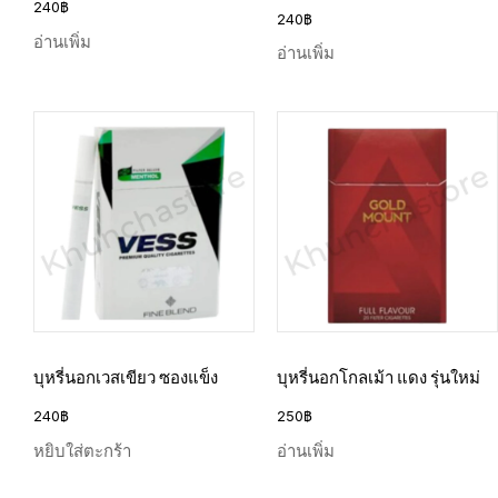
240
฿
240
฿
อ่านเพิ่ม
อ่านเพิ่ม
บุหรี่นอกเวสเขียว ซองแข็ง
บุหรี่นอกโกลเม้า แดง รุ่นใหม่
240
฿
250
฿
หยิบใส่ตะกร้า
อ่านเพิ่ม