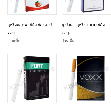
บุหรี่นอก แพทตินั่ม สตอเบอรี่
บุหรี่นอก บุหรี่หวาน แอสตัน
270
฿
270
฿
อ่านเพิ่ม
อ่านเพิ่ม