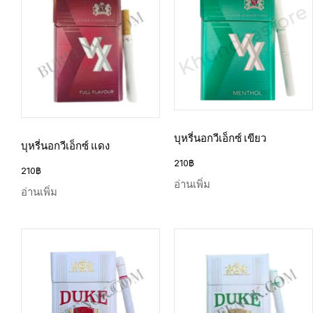
บุหรี่นอกวีเอ็กซ์ เขียว
บุหรี่นอกวีเอ็กซ์ แดง
210
฿
210
฿
อ่านเพิ่ม
อ่านเพิ่ม