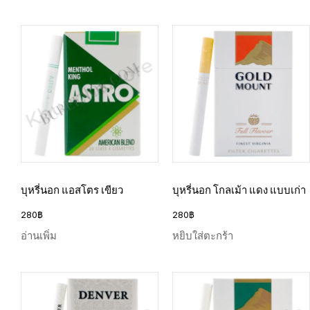
บุหรี่นอก แอสโตร เขียว
บุหรี่นอก โกลเม้า แดง แบบเก่า
280
฿
280
฿
อ่านเพิ่ม
หยิบใส่ตะกร้า