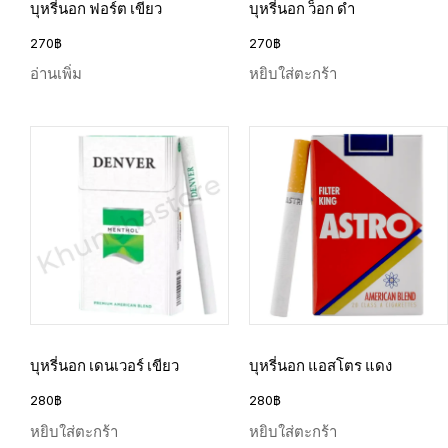
บุหรี่นอก ฟอร์ต เขียว
บุหรี่นอก ว็อก ดำ
270
฿
270
฿
อ่านเพิ่ม
หยิบใส่ตะกร้า
บุหรี่นอก เดนเวอร์ เขียว
บุหรี่นอก แอสโตร แดง
280
฿
280
฿
หยิบใส่ตะกร้า
หยิบใส่ตะกร้า