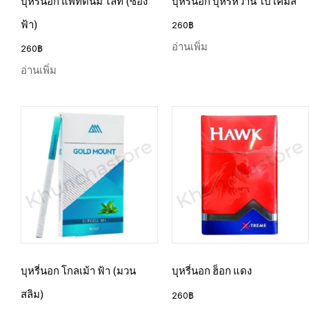
บุหรี่นอก แพทตินั่ม ไลท์ (ซอง
บุหรี่นอก บุหรี่หวาน โบโคมัส
ฟ้า)
260
฿
อ่านเพิ่ม
260
฿
อ่านเพิ่ม
บุหรี่นอก โกลเม้า ฟ้า (มวน
บุหรี่นอก ฮ็อก แดง
สลิม)
260
฿