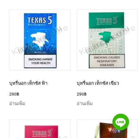
บุหรี่นอก เท็กซัส ฟ้า
บุหรี่นอก เท็กซัส เขียว
290
฿
290
฿
อ่านเพิ่ม
อ่านเพิ่ม