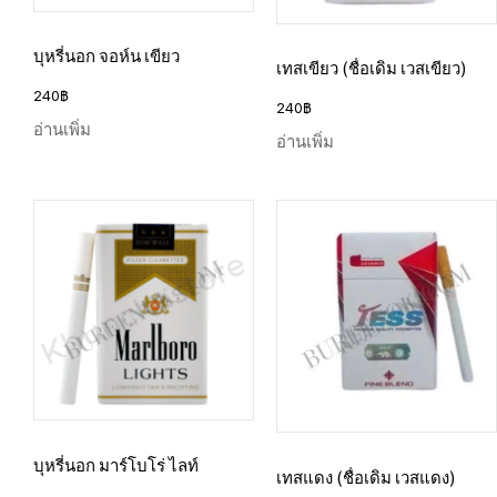
บุหรี่นอก จอห์น เขียว
เทสเขียว (ชื่อเดิม เวสเขียว)
240
฿
240
฿
อ่านเพิ่ม
อ่านเพิ่ม
บุหรี่นอก มาร์โบโร่ ไลท์
เทสแดง (ชื่อเดิม เวสแดง)