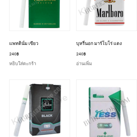
แพทตินั่ม เขียว
บุหรี่นอก มาร์โบโร่ แดง
240
฿
240
฿
หยิบใส่ตะกร้า
อ่านเพิ่ม