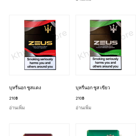
บุหรี่นอก ซูสแดง
บุหรี่นอก ซูส เขียว
210
฿
210
฿
อ่านเพิ่ม
อ่านเพิ่ม