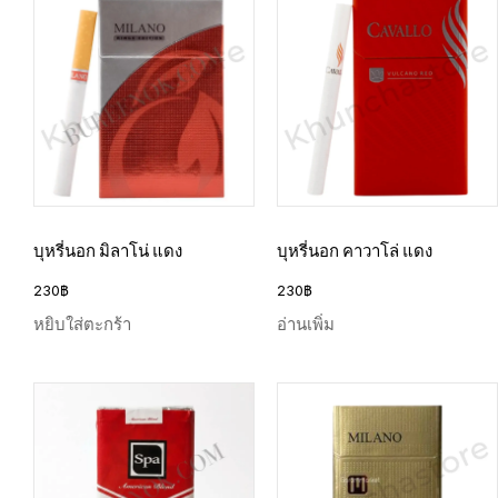
บุหรี่นอก มิลาโน่ แดง
บุหรี่นอก คาวาโล่ แดง
230
฿
230
฿
หยิบใส่ตะกร้า
อ่านเพิ่ม