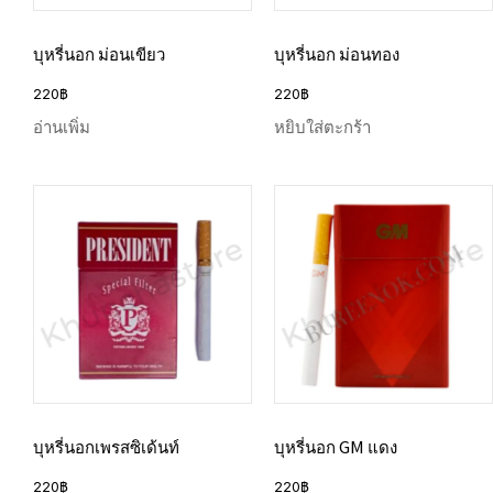
บุหรี่นอก ม่อนเขียว
บุหรี่นอก ม่อนทอง
220
฿
220
฿
อ่านเพิ่ม
หยิบใส่ตะกร้า
บุหรี่นอกเพรสซิเด้นท์
บุหรี่นอก GM แดง
220
฿
220
฿