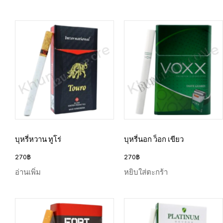
บุหรี่หวาน ทูโร่
บุหรี่นอก ว็อก เขียว
270
฿
270
฿
อ่านเพิ่ม
หยิบใส่ตะกร้า