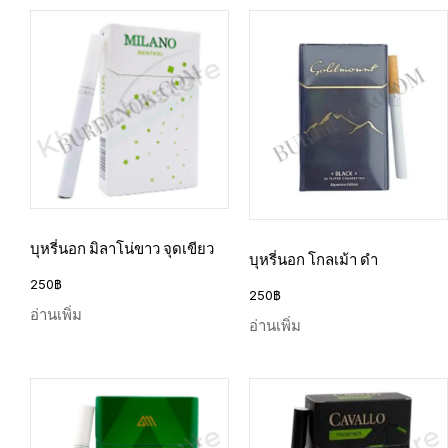
บุหรี่นอก มิลาโน่ขาว จุดเขียว
บุหรี่นอก โกลเม้า ดำ
250
฿
250
฿
อ่านเพิ่ม
อ่านเพิ่ม