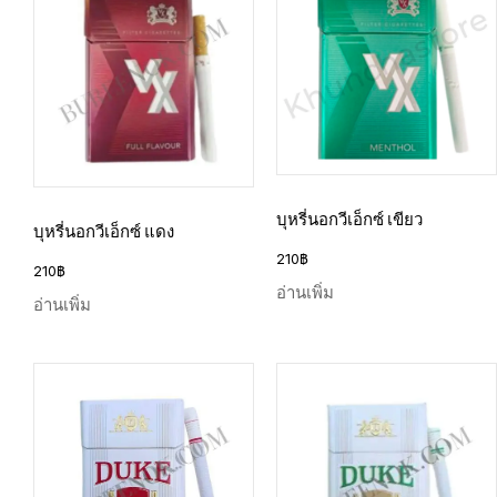
บุหรี่นอกวีเอ็กซ์ เขียว
บุหรี่นอกวีเอ็กซ์ แดง
210
฿
210
฿
อ่านเพิ่ม
อ่านเพิ่ม