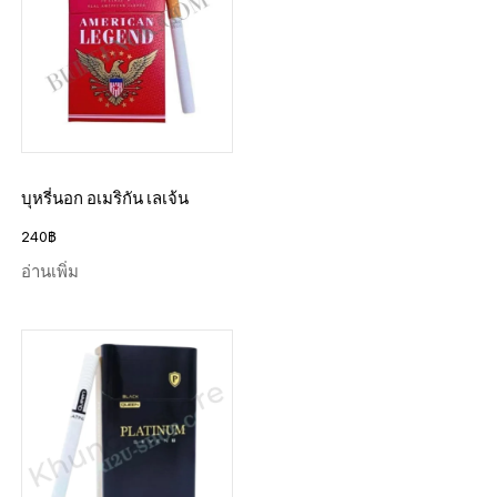
บุหรี่นอก อเมริกัน เลเจ้น
240
฿
อ่านเพิ่ม