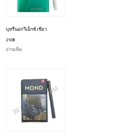
บุหรี่นอกวีเอ็กซ์ เขียว
210
฿
อ่านเพิ่ม