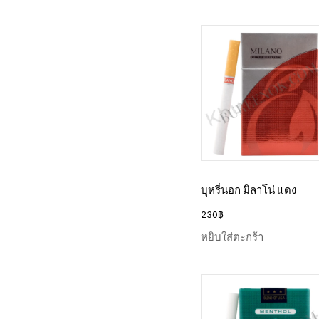
บุหรี่นอก มิลาโน่ แดง
230
฿
หยิบใส่ตะกร้า