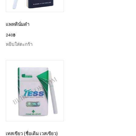
แพทตินั่มดำ
240
฿
หยิบใส่ตะกร้า
เทสเขียว (ชื่อเดิม เวสเขียว)