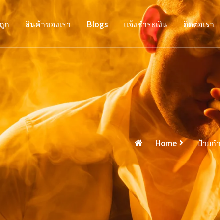
ถูก
สินค้าของเรา
Blogs
แจ้งชำระเงิน
ติดต่อเรา
Home
ป้ายก