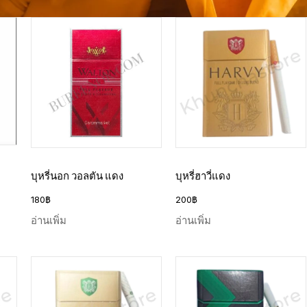
บุหรี่นอก วอลตัน แดง
บุหรี่ฮาวี่แดง
180
฿
200
฿
อ่านเพิ่ม
อ่านเพิ่ม