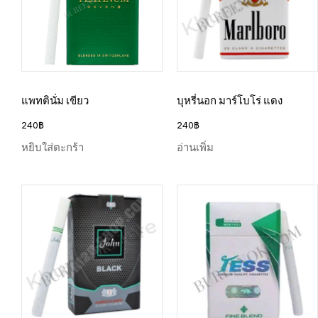
แพทตินั่ม เขียว
บุหรี่นอก มาร์โบโร่ แดง
240
฿
240
฿
หยิบใส่ตะกร้า
อ่านเพิ่ม