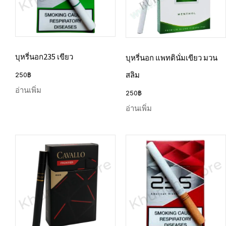
บุหรี่นอก235 เขียว
บุหรี่นอก แพทตินั่มเขียว มวน
สลิม
250
฿
อ่านเพิ่ม
250
฿
อ่านเพิ่ม