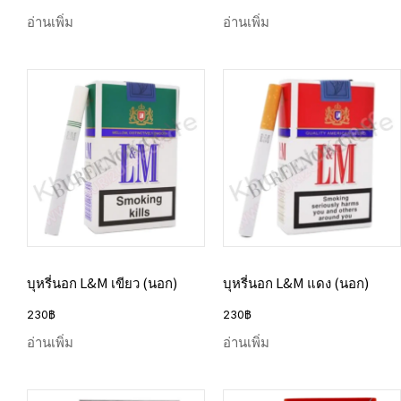
อ่านเพิ่ม
อ่านเพิ่ม
บุหรี่นอก L&M เขียว (นอก)
บุหรี่นอก L&M แดง (นอก)
230
฿
230
฿
อ่านเพิ่ม
อ่านเพิ่ม