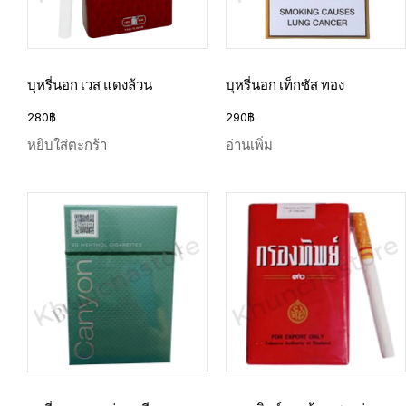
บุหรี่นอก เวส แดงล้วน
บุหรี่นอก เท็กซัส ทอง
280
฿
290
฿
หยิบใส่ตะกร้า
อ่านเพิ่ม