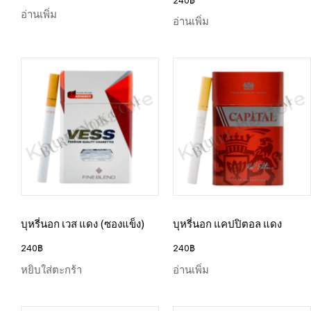
240
฿
อ่านเพิ่ม
อ่านเพิ่ม
บุหรี่นอก เวส แดง (ซองแข็ง)
บุหรี่นอก แคปปิตอล แดง
240
฿
240
฿
หยิบใส่ตะกร้า
อ่านเพิ่ม