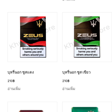
บุหรี่นอก ซูสแดง
บุหรี่นอก ซูส เขียว
210
฿
210
฿
อ่านเพิ่ม
อ่านเพิ่ม