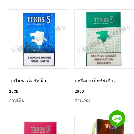
บุหรี่นอก เท็กซัส ฟ้า
บุหรี่นอก เท็กซัส เขียว
290
฿
290
฿
อ่านเพิ่ม
อ่านเพิ่ม