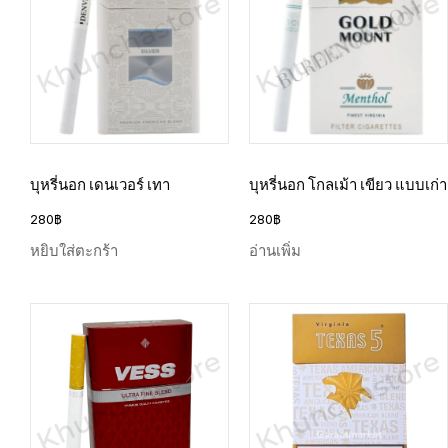
บุหรี่นอก เดนเวอร์ เทา
บุหรี่นอก โกลเม้า เขียว แบบเก่า
280
฿
280
฿
หยิบใส่ตะกร้า
อ่านเพิ่ม