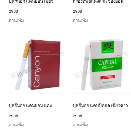
บุหรี่นอก แคนย่อน เขียว
กรองทิพย์แดงล้วน ซองอ่อน
290
฿
290
฿
อ่านเพิ่ม
อ่านเพิ่ม
บุหรี่นอก แคนย่อน แดง
บุหรี่นอก แคปปิตอล เขียวขาว
290
฿
290
฿
อ่านเพิ่ม
อ่านเพิ่ม