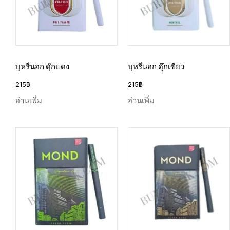
บุหรี่นอก ดุ๊กแดง
บุหรี่นอก ดุ๊กเขียว
215
฿
215
฿
อ่านเพิ่ม
อ่านเพิ่ม