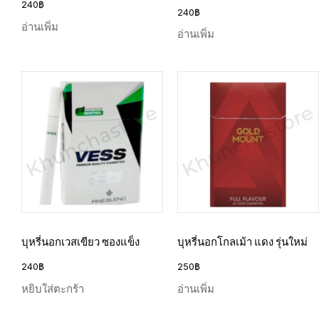
240
฿
240
฿
อ่านเพิ่ม
อ่านเพิ่ม
บุหรี่นอกเวสเขียว ซองแข็ง
บุหรี่นอกโกลเม้า แดง รุ่นใหม่
240
฿
250
฿
หยิบใส่ตะกร้า
อ่านเพิ่ม