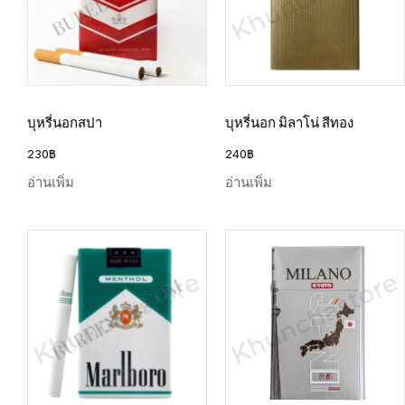
บุหรี่นอกสปา
บุหรี่นอก มิลาโน่ สีทอง
230
฿
240
฿
อ่านเพิ่ม
อ่านเพิ่ม