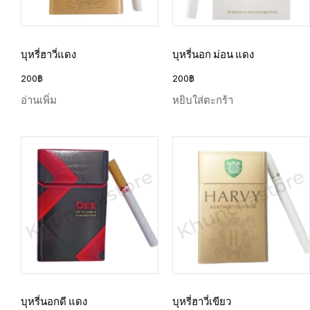
บุหรี่ฮาวี่แดง
บุหรี่นอก ม่อน แดง
200
฿
200
฿
อ่านเพิ่ม
หยิบใส่ตะกร้า
บุหรี่นอกดี แดง
บุหรี่ฮาวี่เขียว