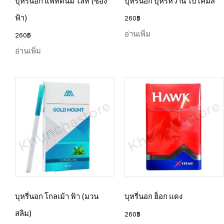
บุหรี่นอก แพทตินั่ม ไลท์ (ซอง
บุหรี่นอก บุหรี่หวาน โบโคมัส
ฟ้า)
260
฿
อ่านเพิ่ม
260
฿
อ่านเพิ่ม
บุหรี่นอก โกลเม้า ฟ้า (มวน
บุหรี่นอก ฮ็อก แดง
สลิม)
260
฿