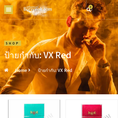
0
SHOP
ป้ายกำกับ: VX Red
Home
ป้ายกำกับ: VX Red