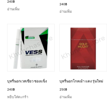
240
฿
240
฿
อ่านเพิ่ม
อ่านเพิ่ม
บุหรี่นอกเวสเขียว ซองแข็ง
บุหรี่นอกโกลเม้า แดง รุ่นใหม่
240
฿
250
฿
หยิบใส่ตะกร้า
อ่านเพิ่ม