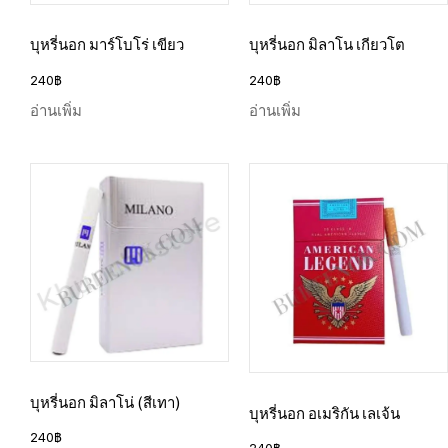
บุหรี่นอก มาร์โบโร่ เขียว
บุหรี่นอก มิลาโน เกียวโต
240
฿
240
฿
อ่านเพิ่ม
อ่านเพิ่ม
บุหรี่นอก มิลาโน่ (สีเทา)
บุหรี่นอก อเมริกัน เลเจ้น
240
฿