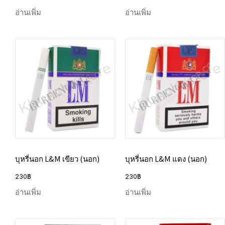
อ่านเพิ่ม
อ่านเพิ่ม
บุหรี่นอก L&M เขียว (นอก)
บุหรี่นอก L&M แดง (นอก)
230
฿
230
฿
อ่านเพิ่ม
อ่านเพิ่ม