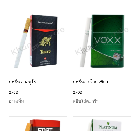
บุหรี่หวาน ทูโร่
บุหรี่นอก ว็อก เขียว
270
฿
270
฿
อ่านเพิ่ม
หยิบใส่ตะกร้า