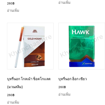
อ่านเพิ่ม
260
฿
อ่านเพิ่ม
บุหรี่นอก โกลเม้า ช็อคโกแลต
บุหรี่นอก ฮ็อก เขียว
(มวนสลิม)
260
฿
อ่านเพิ่ม
260
฿
อ่านเพิ่ม