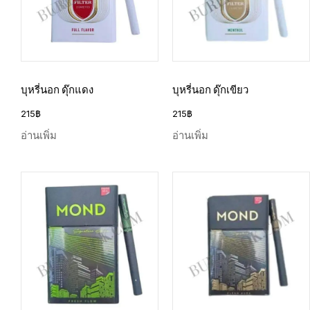
บุหรี่นอก ดุ๊กแดง
บุหรี่นอก ดุ๊กเขียว
215
฿
215
฿
อ่านเพิ่ม
อ่านเพิ่ม