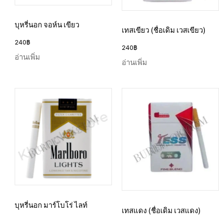
บุหรี่นอก จอห์น เขียว
เทสเขียว (ชื่อเดิม เวสเขียว)
240
฿
240
฿
อ่านเพิ่ม
อ่านเพิ่ม
บุหรี่นอก มาร์โบโร่ ไลท์
เทสแดง (ชื่อเดิม เวสแดง)