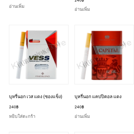
240
฿
อ่านเพิ่ม
อ่านเพิ่ม
บุหรี่นอก เวส แดง (ซองแข็ง)
บุหรี่นอก แคปปิตอล แดง
240
฿
240
฿
หยิบใส่ตะกร้า
อ่านเพิ่ม