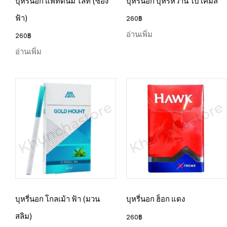
บุหรี่นอก แพทตินั่ม ไลท์ (ซอง
บุหรี่นอก บุหรี่หวาน โบโคมัส
ฟ้า)
260
฿
อ่านเพิ่ม
260
฿
อ่านเพิ่ม
บุหรี่นอก โกลเม้า ฟ้า (มวน
บุหรี่นอก ฮ็อก แดง
สลิม)
260
฿