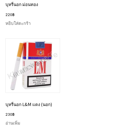
บุหรี่นอก ม่อนทอง
220
฿
หยิบใส่ตะกร้า
บุหรี่นอก L&M แดง (นอก)
230
฿
อ่านเพิ่ม