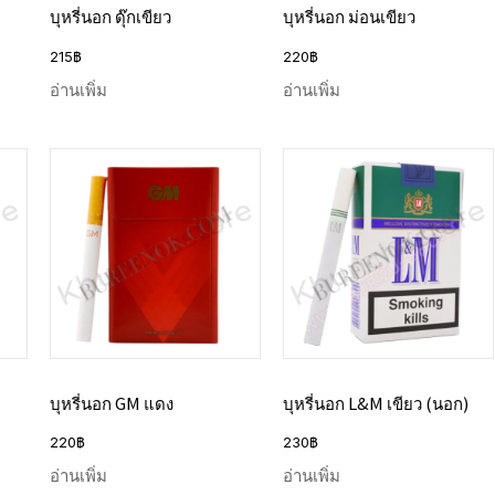
บุหรี่นอก ดุ๊กเขียว
บุหรี่นอก ม่อนเขียว
215
฿
220
฿
อ่านเพิ่ม
อ่านเพิ่ม
บุหรี่นอก GM แดง
บุหรี่นอก L&M เขียว (นอก)
220
฿
230
฿
อ่านเพิ่ม
อ่านเพิ่ม