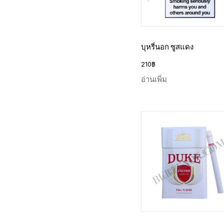
บุหรี่นอก ซูสแดง
210
฿
อ่านเพิ่ม