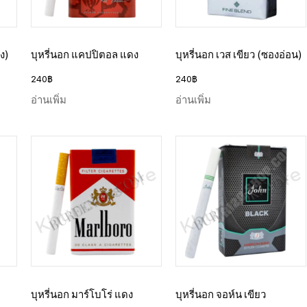
ง)
บุหรี่นอก แคปปิตอล แดง
บุหรี่นอก เวส เขียว (ซองอ่อน)
240
฿
240
฿
อ่านเพิ่ม
อ่านเพิ่ม
บุหรี่นอก มาร์โบโร่ แดง
บุหรี่นอก จอห์น เขียว