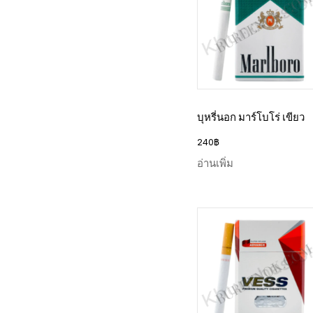
บุหรี่นอก มาร์โบโร่ เขียว
240
฿
อ่านเพิ่ม