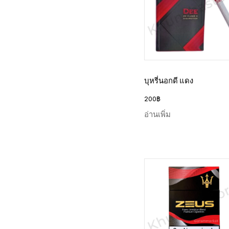
บุหรี่นอกดี แดง
200
฿
อ่านเพิ่ม