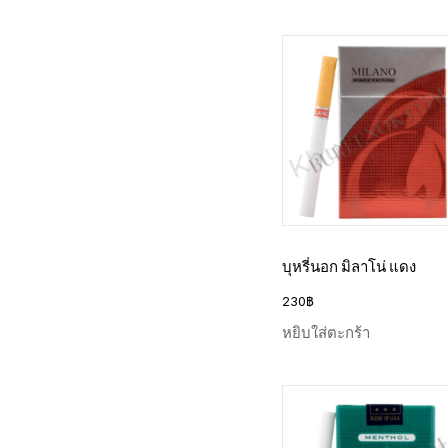
บุหรี่นอก มิลาโน่ แดง
230
฿
หยิบใส่ตะกร้า