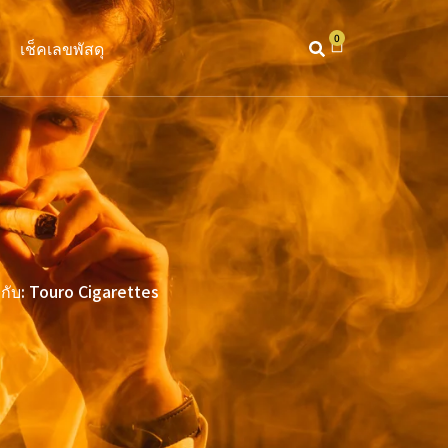
0
เช็คเลขพัสดุ
กับ: Touro Cigarettes