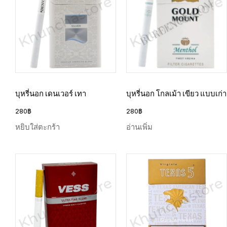
บุหรี่นอก เดนเวอร์ เทา
บุหรี่นอก โกลเม้า เขียว แบบเก่า
280
฿
280
฿
หยิบใส่ตะกร้า
อ่านเพิ่ม