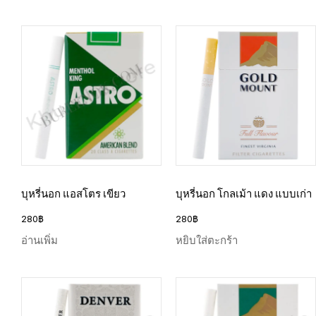
บุหรี่นอก แอสโตร เขียว
บุหรี่นอก โกลเม้า แดง แบบเก่า
280
฿
280
฿
อ่านเพิ่ม
หยิบใส่ตะกร้า