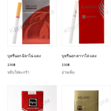
บุหรี่นอก มิลาโน่ แดง
บุหรี่นอก คาวาโล่ แดง
230
฿
230
฿
หยิบใส่ตะกร้า
อ่านเพิ่ม