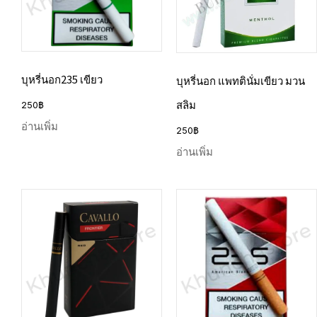
บุหรี่นอก235 เขียว
บุหรี่นอก แพทตินั่มเขียว มวน
สลิม
250
฿
อ่านเพิ่ม
250
฿
อ่านเพิ่ม