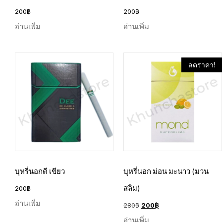
200
฿
200
฿
อ่านเพิ่ม
อ่านเพิ่ม
ลดราคา!
บุหรี่นอกดี เขียว
บุหรี่นอก ม่อน มะนาว (มวน
สลิม)
200
฿
อ่านเพิ่ม
280
฿
200
฿
อ่านเพิ่ม