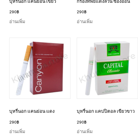
บุหรี่นอก แคนย่อน เขียว
กรองทิพย์แดงล้วน ซองอ่อน
290
฿
290
฿
อ่านเพิ่ม
อ่านเพิ่ม
บุหรี่นอก แคนย่อน แดง
บุหรี่นอก แคปปิตอล เขียวขาว
290
฿
290
฿
อ่านเพิ่ม
อ่านเพิ่ม