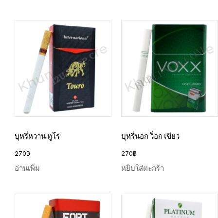
บุหรี่หวาน ทูโร่
บุหรี่นอก ว็อก เขียว
270
฿
270
฿
อ่านเพิ่ม
หยิบใส่ตะกร้า