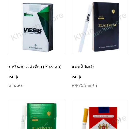
บุหรี่นอก เวส เขียว (ซองอ่อน)
แพทตินั่มดำ
240
฿
240
฿
อ่านเพิ่ม
หยิบใส่ตะกร้า