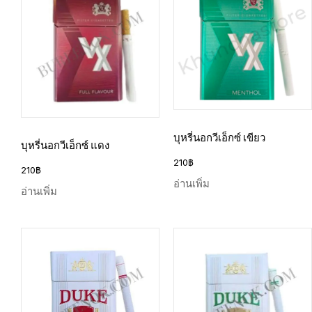
บุหรี่นอกวีเอ็กซ์ เขียว
บุหรี่นอกวีเอ็กซ์ แดง
210
฿
210
฿
อ่านเพิ่ม
อ่านเพิ่ม