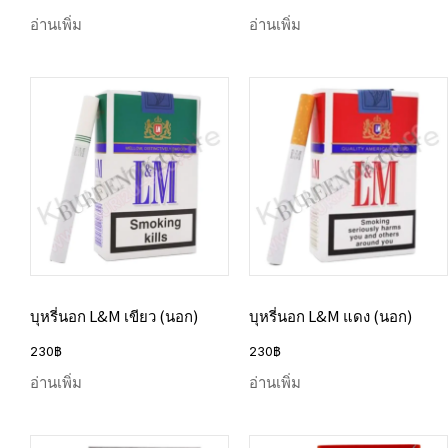
อ่านเพิ่ม
อ่านเพิ่ม
บุหรี่นอก L&M เขียว (นอก)
บุหรี่นอก L&M แดง (นอก)
230
฿
230
฿
อ่านเพิ่ม
อ่านเพิ่ม