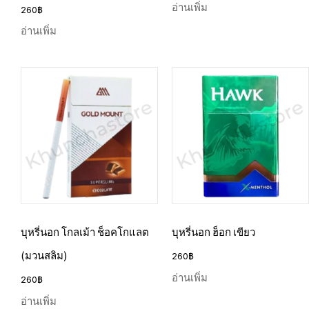
อ่านเพิ่ม
260
฿
อ่านเพิ่ม
บุหรี่นอก โกลเม้า ช็อคโกแลต
บุหรี่นอก ฮ็อก เขียว
(มวนสลิม)
260
฿
อ่านเพิ่ม
260
฿
อ่านเพิ่ม