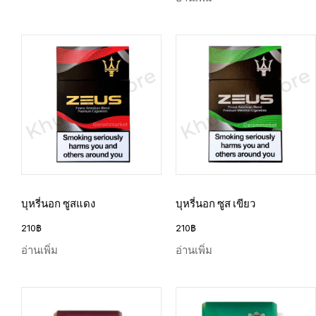
บุหรี่นอก ซูสแดง
บุหรี่นอก ซูส เขียว
210
฿
210
฿
อ่านเพิ่ม
อ่านเพิ่ม