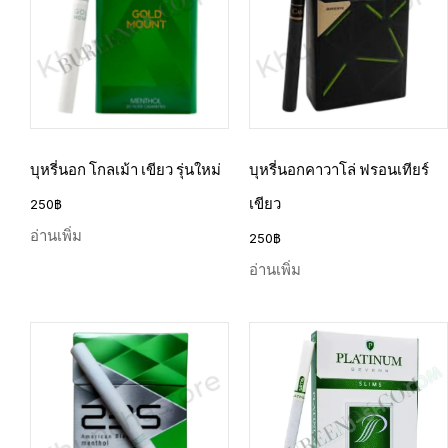
บุหรี่นอก โกลเม้า เขียว รุ่นใหม่
บุหรี่นอกคาวาโล่ ฟรอนเทียร์
เขียว
250
฿
อ่านเพิ่ม
250
฿
อ่านเพิ่ม