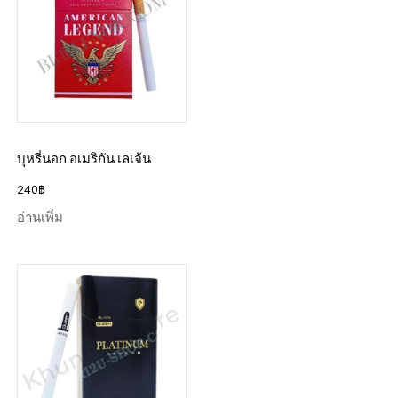
บุหรี่นอก อเมริกัน เลเจ้น
240
฿
อ่านเพิ่ม