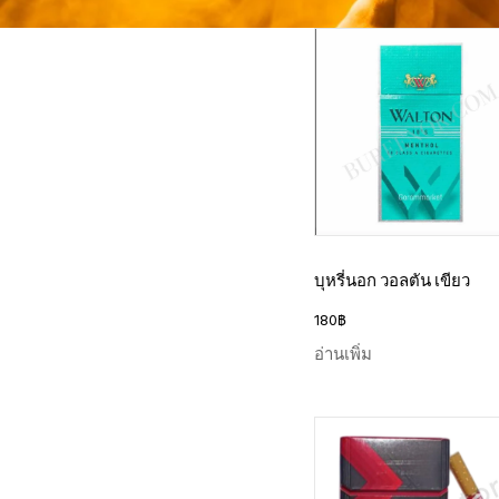
บุหรี่นอก วอลตัน เขียว
180
฿
อ่านเพิ่ม