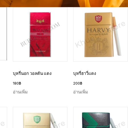
บุหรี่นอก วอลตัน แดง
บุหรี่ฮาวี่แดง
180
฿
200
฿
อ่านเพิ่ม
อ่านเพิ่ม