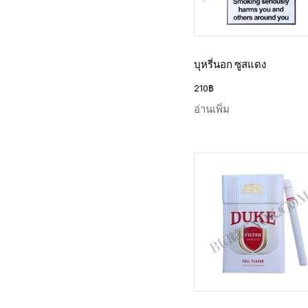
บุหรี่นอก ซูสแดง
210
฿
อ่านเพิ่ม