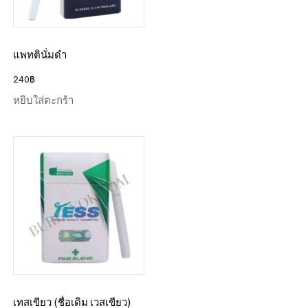
แพทตินั่มดำ
240
฿
หยิบใส่ตะกร้า
เทสเขียว (ชื่อเดิม เวสเขียว)