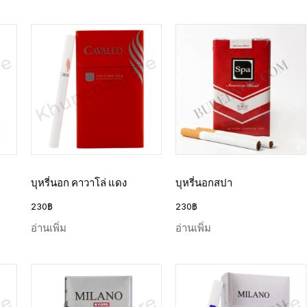
บุหรี่นอก คาวาโล่ แดง
บุหรี่นอกสปา
230
฿
230
฿
อ่านเพิ่ม
อ่านเพิ่ม