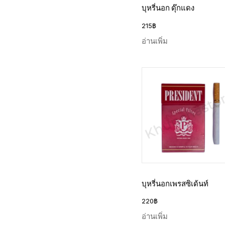
บุหรี่นอก ดุ๊กแดง
215
฿
อ่านเพิ่ม
บุหรี่นอกเพรสซิเด้นท์
220
฿
อ่านเพิ่ม