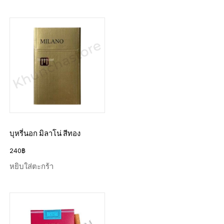
บุหรี่นอก มิลาโน่ สีทอง
240
฿
หยิบใส่ตะกร้า