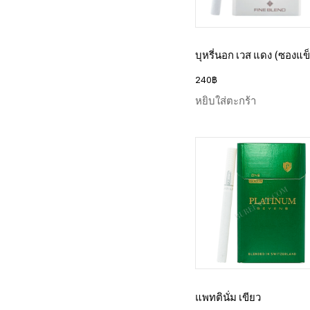
บุหรี่นอก เวส แดง (ซองแข็
240
฿
หยิบใส่ตะกร้า
แพทตินั่ม เขียว