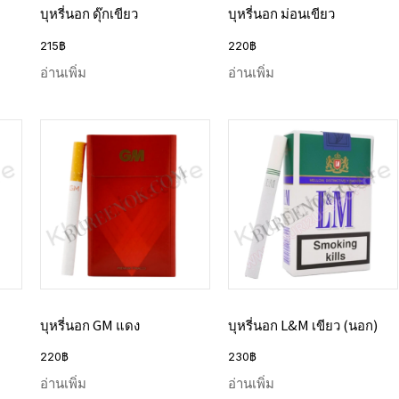
บุหรี่นอก ดุ๊กเขียว
บุหรี่นอก ม่อนเขียว
215
฿
220
฿
อ่านเพิ่ม
อ่านเพิ่ม
บุหรี่นอก GM แดง
บุหรี่นอก L&M เขียว (นอก)
220
฿
230
฿
อ่านเพิ่ม
อ่านเพิ่ม