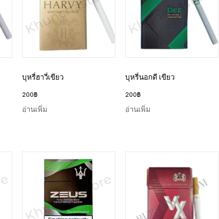
บุหรี่ฮาวี่เขียว
บุหรี่นอกดี เขียว
200
฿
200
฿
อ่านเพิ่ม
อ่านเพิ่ม