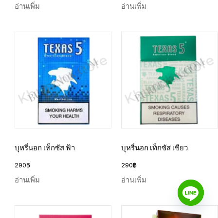
อ่านเพิ่ม
อ่านเพิ่ม
บุหรี่นอก เท็กซัส ฟ้า
บุหรี่นอก เท็กซัส เขียว
290
฿
290
฿
อ่านเพิ่ม
อ่านเพิ่ม