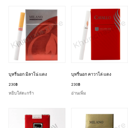
บุหรี่นอก มิลาโน่ แดง
บุหรี่นอก คาวาโล่ แดง
230
฿
230
฿
หยิบใส่ตะกร้า
อ่านเพิ่ม