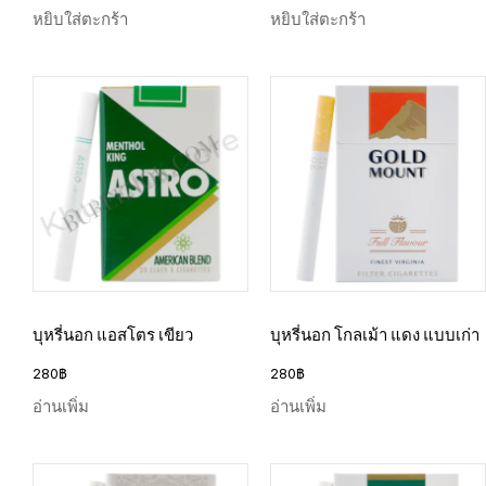
หยิบใส่ตะกร้า
หยิบใส่ตะกร้า
บุหรี่นอก แอสโตร เขียว
บุหรี่นอก โกลเม้า แดง แบบเก่า
280
฿
280
฿
อ่านเพิ่ม
อ่านเพิ่ม