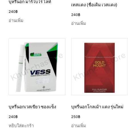
บุหรี่นอก มาร์โบโร่ ไลท์
เทสแดง (ชื่อเดิม เวสแดง)
240
฿
240
฿
อ่านเพิ่ม
อ่านเพิ่ม
บุหรี่นอกเวสเขียว ซองแข็ง
บุหรี่นอกโกลเม้า แดง รุ่นใหม่
240
฿
250
฿
หยิบใส่ตะกร้า
อ่านเพิ่ม