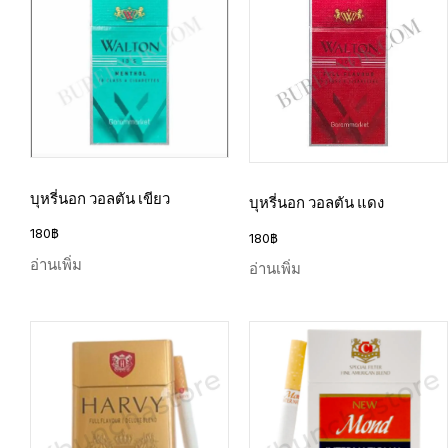
บุหรี่นอก วอลตัน เขียว
บุหรี่นอก วอลตัน แดง
180
฿
180
฿
อ่านเพิ่ม
อ่านเพิ่ม