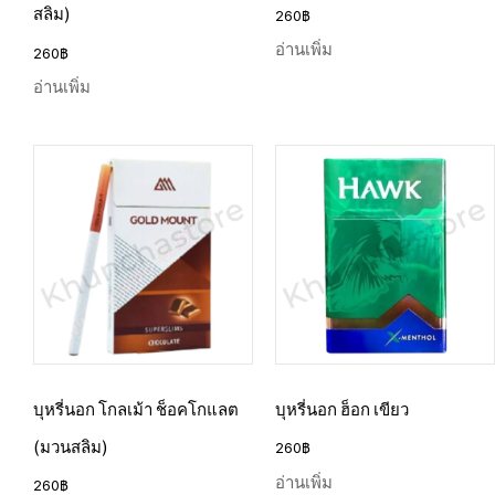
สลิม)
260
฿
อ่านเพิ่ม
260
฿
อ่านเพิ่ม
บุหรี่นอก โกลเม้า ช็อคโกแลต
บุหรี่นอก ฮ็อก เขียว
(มวนสลิม)
260
฿
อ่านเพิ่ม
260
฿