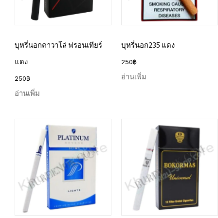
บุหรี่นอกคาวาโล่ ฟรอนเทียร์
บุหรี่นอก235 แดง
แดง
250
฿
อ่านเพิ่ม
250
฿
อ่านเพิ่ม