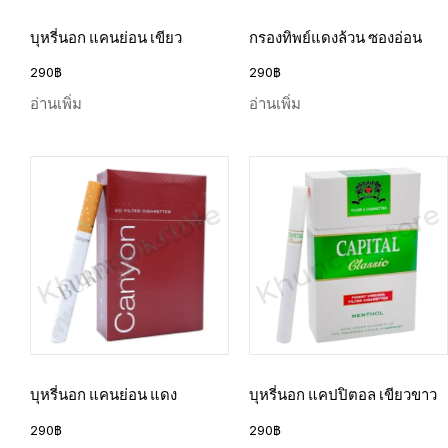
บุหรี่นอก แคนย่อน เขียว
กรองทิพย์แดงล้วน ซองอ่อน
290
฿
290
฿
อ่านเพิ่ม
อ่านเพิ่ม
บุหรี่นอก แคนย่อน แดง
บุหรี่นอก แคปปิตอล เขียวขาว
290
฿
290
฿