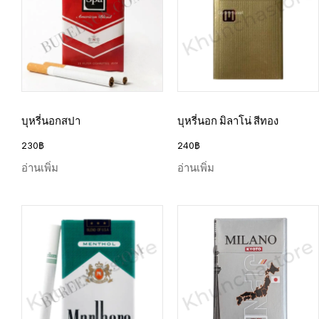
บุหรี่นอกสปา
บุหรี่นอก มิลาโน่ สีทอง
230
฿
240
฿
อ่านเพิ่ม
อ่านเพิ่ม