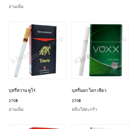
อ่านเพิ่ม
บุหรี่หวาน ทูโร่
บุหรี่นอก ว็อก เขียว
270
฿
270
฿
อ่านเพิ่ม
หยิบใส่ตะกร้า