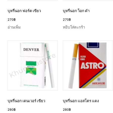
บุหรี่นอก ฟอร์ต เขียว
บุหรี่นอก ว็อก ดำ
270
฿
270
฿
อ่านเพิ่ม
หยิบใส่ตะกร้า
บุหรี่นอก เดนเวอร์ เขียว
บุหรี่นอก แอสโตร แดง
280
฿
280
฿