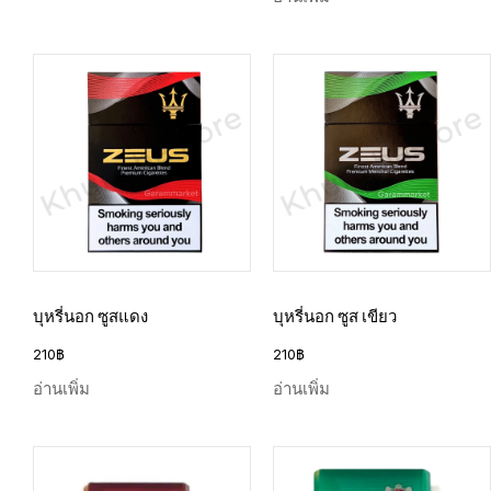
บุหรี่นอก ซูสแดง
บุหรี่นอก ซูส เขียว
210
฿
210
฿
อ่านเพิ่ม
อ่านเพิ่ม