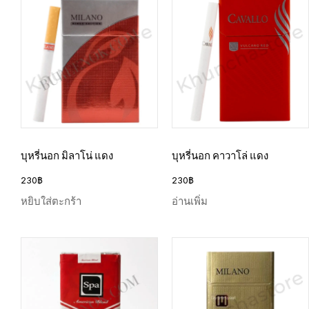
บุหรี่นอก มิลาโน่ แดง
บุหรี่นอก คาวาโล่ แดง
230
฿
230
฿
หยิบใส่ตะกร้า
อ่านเพิ่ม