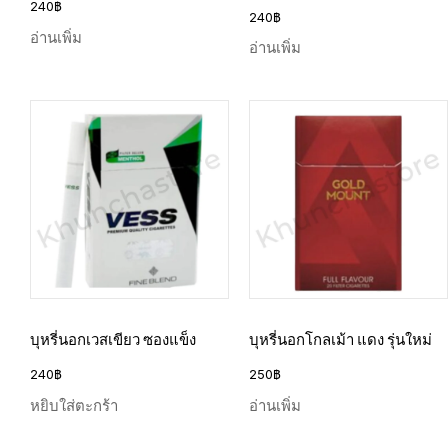
240
฿
240
฿
อ่านเพิ่ม
อ่านเพิ่ม
บุหรี่นอกเวสเขียว ซองแข็ง
บุหรี่นอกโกลเม้า แดง รุ่นใหม่
240
฿
250
฿
หยิบใส่ตะกร้า
อ่านเพิ่ม