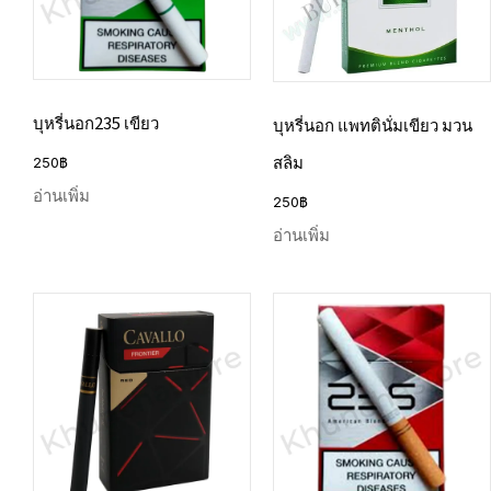
บุหรี่นอก235 เขียว
บุหรี่นอก แพทตินั่มเขียว มวน
สลิม
250
฿
อ่านเพิ่ม
250
฿
อ่านเพิ่ม