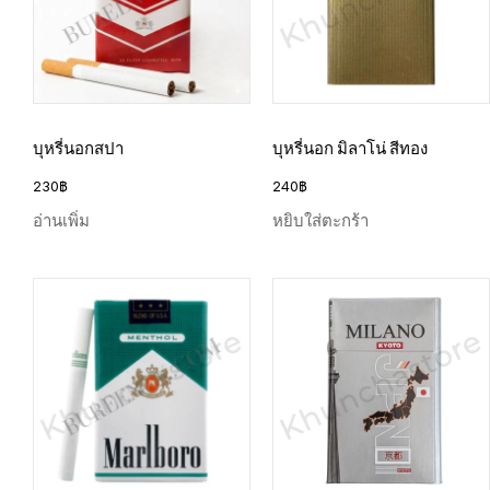
บุหรี่นอกสปา
บุหรี่นอก มิลาโน่ สีทอง
230
฿
240
฿
อ่านเพิ่ม
หยิบใส่ตะกร้า