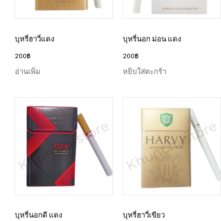
บุหรี่ฮาวี่แดง
บุหรี่นอก ม่อน แดง
200
฿
200
฿
อ่านเพิ่ม
หยิบใส่ตะกร้า
บุหรี่นอกดี แดง
บุหรี่ฮาวี่เขียว