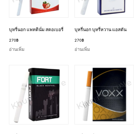
บุหรี่นอก แพทตินั่ม สตอเบอรี่
บุหรี่นอก บุหรี่หวาน แอสตัน
270
฿
270
฿
อ่านเพิ่ม
อ่านเพิ่ม