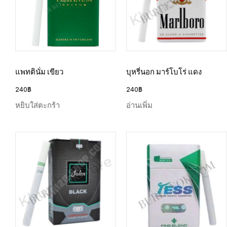
แพทตินั่ม เขียว
บุหรี่นอก มาร์โบโร่ แดง
240
฿
240
฿
หยิบใส่ตะกร้า
อ่านเพิ่ม