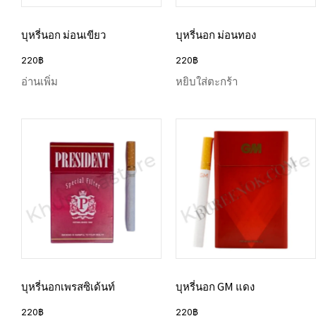
บุหรี่นอก ม่อนเขียว
บุหรี่นอก ม่อนทอง
220
฿
220
฿
อ่านเพิ่ม
หยิบใส่ตะกร้า
บุหรี่นอกเพรสซิเด้นท์
บุหรี่นอก GM แดง
220
฿
220
฿