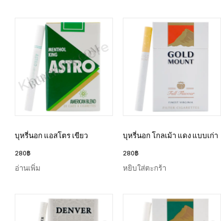
บุหรี่นอก แอสโตร เขียว
บุหรี่นอก โกลเม้า แดง แบบเก่า
280
฿
280
฿
อ่านเพิ่ม
หยิบใส่ตะกร้า