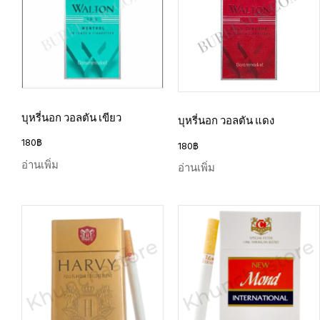
บุหรี่นอก วอลตัน เขียว
บุหรี่นอก วอลตัน แดง
180
฿
180
฿
อ่านเพิ่ม
อ่านเพิ่ม