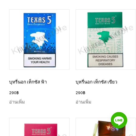
บุหรี่นอก เท็กซัส ฟ้า
บุหรี่นอก เท็กซัส เขียว
290
฿
290
฿
อ่านเพิ่ม
อ่านเพิ่ม