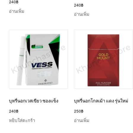
240
฿
240
฿
อ่านเพิ่ม
อ่านเพิ่ม
บุหรี่นอกเวสเขียว ซองแข็ง
บุหรี่นอกโกลเม้า แดง รุ่นใหม่
240
฿
250
฿
หยิบใส่ตะกร้า
อ่านเพิ่ม