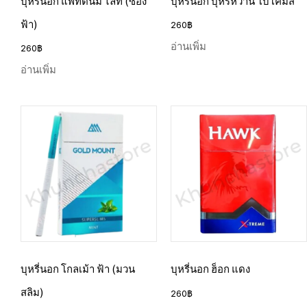
บุหรี่นอก แพทตินั่ม ไลท์ (ซอง
บุหรี่นอก บุหรี่หวาน โบโคมัส
ฟ้า)
260
฿
อ่านเพิ่ม
260
฿
อ่านเพิ่ม
บุหรี่นอก โกลเม้า ฟ้า (มวน
บุหรี่นอก ฮ็อก แดง
สลิม)
260
฿