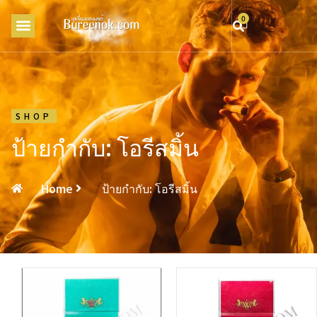
0
SHOP
ป้ายกำกับ: โอรีสมิ้น
Home
ป้ายกำกับ: โอรีสมิ้น