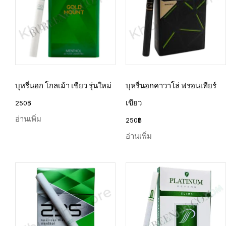
บุหรี่นอก โกลเม้า เขียว รุ่นใหม่
บุหรี่นอกคาวาโล่ ฟรอนเทียร์
เขียว
250
฿
อ่านเพิ่ม
250
฿
อ่านเพิ่ม