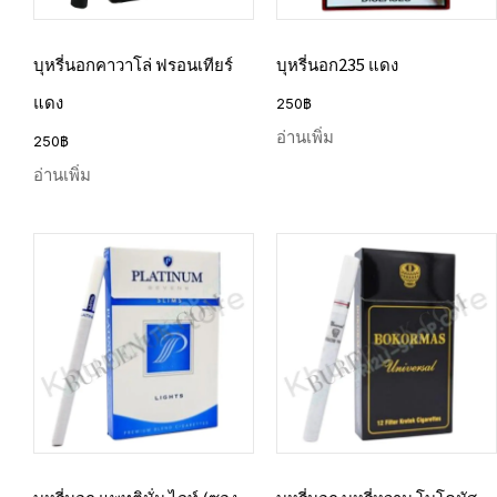
บุหรี่นอกคาวาโล่ ฟรอนเทียร์
บุหรี่นอก235 แดง
แดง
250
฿
อ่านเพิ่ม
250
฿
อ่านเพิ่ม