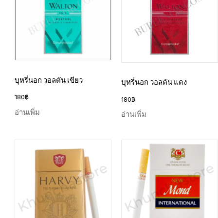
บุหรี่นอก วอลตัน เขียว
บุหรี่นอก วอลตัน แดง
180
฿
180
฿
อ่านเพิ่ม
อ่านเพิ่ม