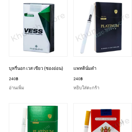
บุหรี่นอก เวส เขียว (ซองอ่อน)
แพทตินั่มดำ
240
฿
240
฿
อ่านเพิ่ม
หยิบใส่ตะกร้า