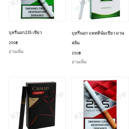
บุหรี่นอก235 เขียว
บุหรี่นอก แพทตินั่มเขียว มวน
สลิม
250
฿
อ่านเพิ่ม
250
฿
อ่านเพิ่ม