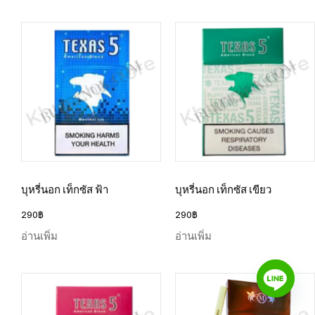
บุหรี่นอก เท็กซัส ฟ้า
บุหรี่นอก เท็กซัส เขียว
290
฿
290
฿
อ่านเพิ่ม
อ่านเพิ่ม