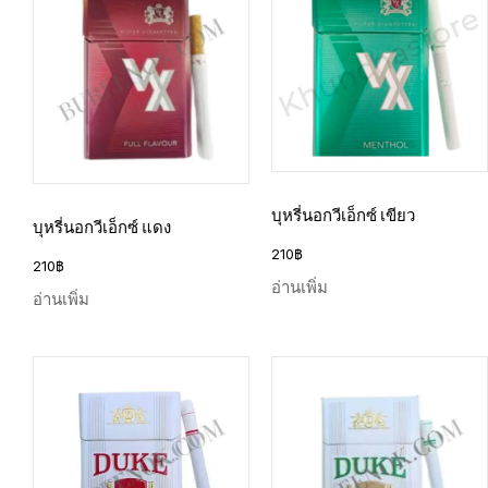
บุหรี่นอกวีเอ็กซ์ เขียว
บุหรี่นอกวีเอ็กซ์ แดง
210
฿
210
฿
อ่านเพิ่ม
อ่านเพิ่ม