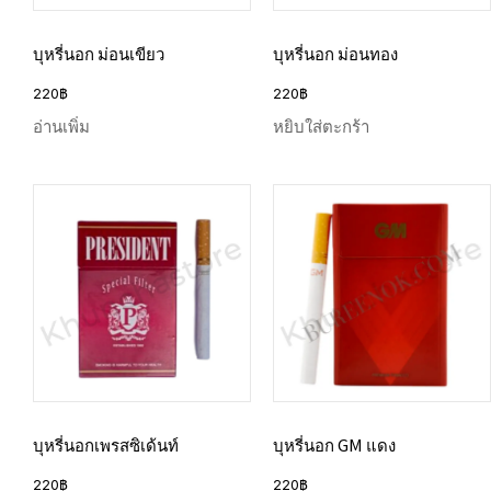
บุหรี่นอก ม่อนเขียว
บุหรี่นอก ม่อนทอง
220
฿
220
฿
อ่านเพิ่ม
หยิบใส่ตะกร้า
บุหรี่นอกเพรสซิเด้นท์
บุหรี่นอก GM แดง
220
฿
220
฿