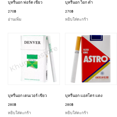
บุหรี่นอก ฟอร์ต เขียว
บุหรี่นอก ว็อก ดำ
270
฿
270
฿
อ่านเพิ่ม
หยิบใส่ตะกร้า
บุหรี่นอก เดนเวอร์ เขียว
บุหรี่นอก แอสโตร แดง
280
฿
280
฿
หยิบใส่ตะกร้า
หยิบใส่ตะกร้า