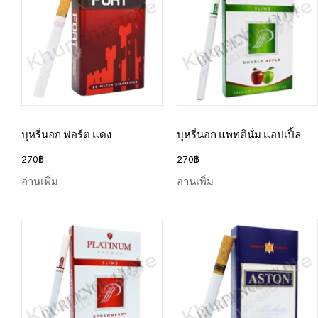
บุหรี่นอก ฟอร์ต แดง
บุหรี่นอก แพทตินั่ม แอปเปิ้ล
270
฿
270
฿
อ่านเพิ่ม
อ่านเพิ่ม