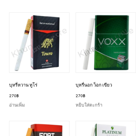
บุหรี่หวาน ทูโร่
บุหรี่นอก ว็อก เขียว
270
฿
270
฿
อ่านเพิ่ม
หยิบใส่ตะกร้า