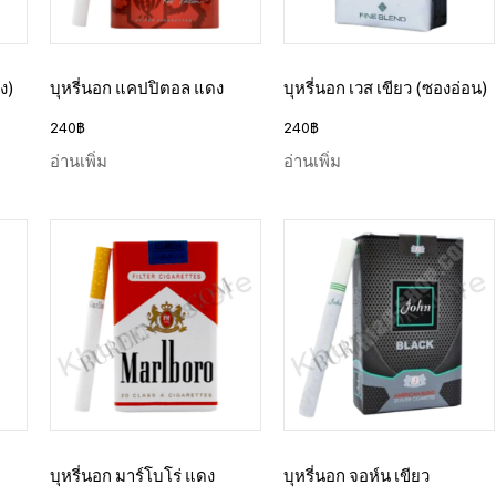
ง)
บุหรี่นอก แคปปิตอล แดง
บุหรี่นอก เวส เขียว (ซองอ่อน)
240
฿
240
฿
อ่านเพิ่ม
อ่านเพิ่ม
บุหรี่นอก มาร์โบโร่ แดง
บุหรี่นอก จอห์น เขียว