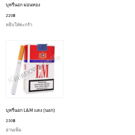
บุหรี่นอก ม่อนทอง
220
฿
หยิบใส่ตะกร้า
บุหรี่นอก L&M แดง (นอก)
230
฿
อ่านเพิ่ม