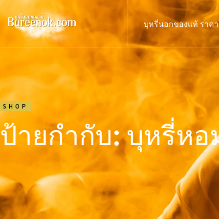
บุหรี่นอกของแท้ ราคา
SHOP
ป้ายกำกับ: บุหรี่ห