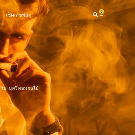
0
เช็คเลขพัสดุ
กับ: บุหรี่หอมผลไม้