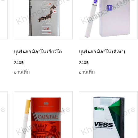
บุหรี่นอก มิลาโน เกียวโต
บุหรี่นอก มิลาโน่ (สีเทา)
240
฿
240
฿
อ่านเพิ่ม
อ่านเพิ่ม