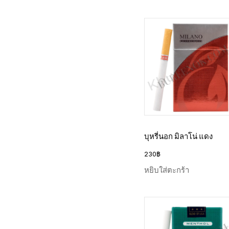
บุหรี่นอก มิลาโน่ แดง
230
฿
หยิบใส่ตะกร้า