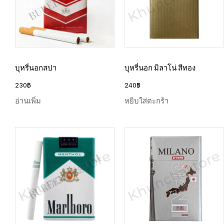
บุหรี่นอกสปา
บุหรี่นอก มิลาโน่ สีทอง
230
฿
240
฿
อ่านเพิ่ม
หยิบใส่ตะกร้า