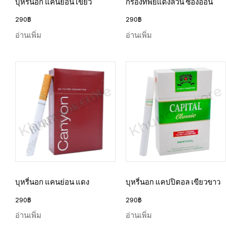
บุหรี่นอก แคนย่อน เขียว
กรองทิพย์แดงล้วน ซองอ่อน
290
฿
290
฿
อ่านเพิ่ม
อ่านเพิ่ม
บุหรี่นอก แคนย่อน แดง
บุหรี่นอก แคปปิตอล เขียวขาว
290
฿
290
฿
อ่านเพิ่ม
อ่านเพิ่ม