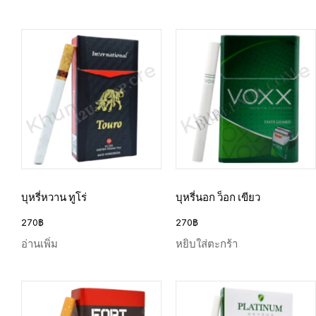
บุหรี่หวาน ทูโร่
บุหรี่นอก ว็อก เขียว
270
฿
270
฿
อ่านเพิ่ม
หยิบใส่ตะกร้า