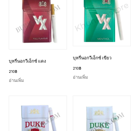
บุหรี่นอกวีเอ็กซ์ เขียว
บุหรี่นอกวีเอ็กซ์ แดง
210
฿
210
฿
อ่านเพิ่ม
อ่านเพิ่ม