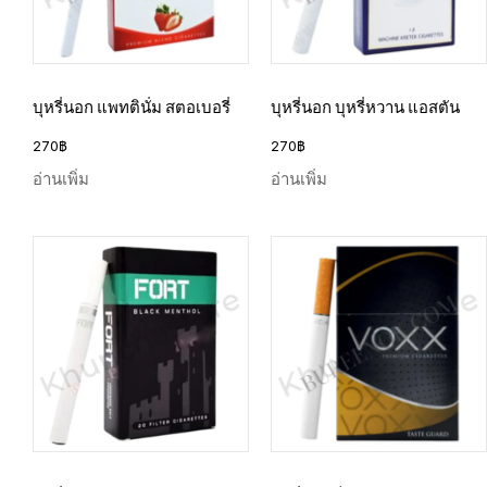
บุหรี่นอก แพทตินั่ม สตอเบอรี่
บุหรี่นอก บุหรี่หวาน แอสตัน
270
฿
270
฿
อ่านเพิ่ม
อ่านเพิ่ม