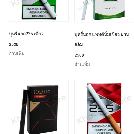
บุหรี่นอก235 เขียว
บุหรี่นอก แพทตินั่มเขียว มวน
สลิม
250
฿
อ่านเพิ่ม
250
฿
อ่านเพิ่ม