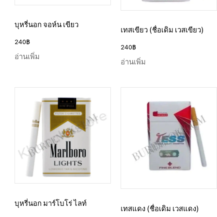
บุหรี่นอก จอห์น เขียว
เทสเขียว (ชื่อเดิม เวสเขียว)
240
฿
240
฿
อ่านเพิ่ม
อ่านเพิ่ม
บุหรี่นอก มาร์โบโร่ ไลท์
เทสแดง (ชื่อเดิม เวสแดง)