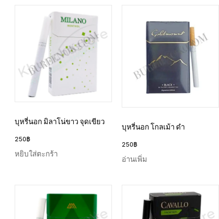
บุหรี่นอก มิลาโน่ขาว จุดเขียว
บุหรี่นอก โกลเม้า ดำ
250
฿
250
฿
หยิบใส่ตะกร้า
อ่านเพิ่ม