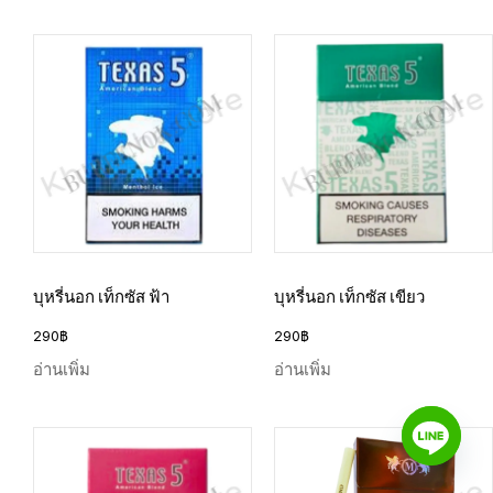
บุหรี่นอก เท็กซัส ฟ้า
บุหรี่นอก เท็กซัส เขียว
290
฿
290
฿
อ่านเพิ่ม
อ่านเพิ่ม