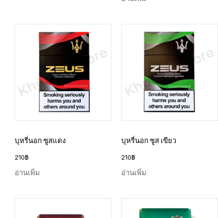
บุหรี่นอก ซูสแดง
บุหรี่นอก ซูส เขียว
210
฿
210
฿
อ่านเพิ่ม
อ่านเพิ่ม