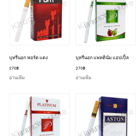
บุหรี่นอก ฟอร์ต แดง
บุหรี่นอก แพทตินั่ม แอปเปิ้ล
270
฿
270
฿
อ่านเพิ่ม
อ่านเพิ่ม