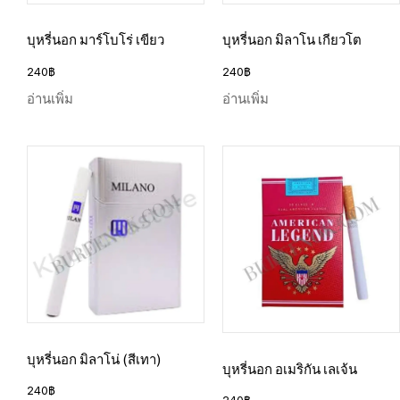
บุหรี่นอก มาร์โบโร่ เขียว
บุหรี่นอก มิลาโน เกียวโต
240
฿
240
฿
อ่านเพิ่ม
อ่านเพิ่ม
บุหรี่นอก มิลาโน่ (สีเทา)
บุหรี่นอก อเมริกัน เลเจ้น
240
฿