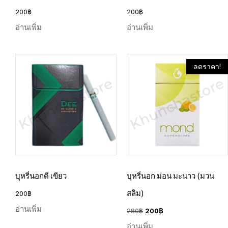
200
฿
200
฿
อ่านเพิ่ม
อ่านเพิ่ม
ลดราคา!
บุหรี่นอกดี เขียว
บุหรี่นอก ม่อน มะนาว (มวน
สลิม)
200
฿
อ่านเพิ่ม
280
฿
200
฿
อ่านเพิ่ม