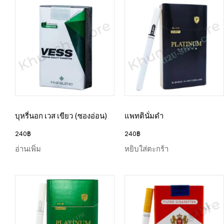
บุหรี่นอก เวส เขียว (ซองอ่อน)
แพทตินั่มดำ
240
฿
240
฿
อ่านเพิ่ม
หยิบใส่ตะกร้า