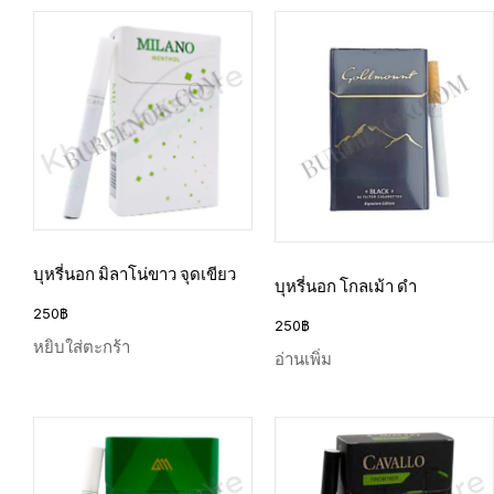
บุหรี่นอก มิลาโน่ขาว จุดเขียว
บุหรี่นอก โกลเม้า ดำ
250
฿
250
฿
หยิบใส่ตะกร้า
อ่านเพิ่ม