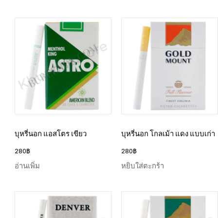
บุหรี่นอก แอสโตร เขียว
บุหรี่นอก โกลเม้า แดง แบบเก่า
280
฿
280
฿
อ่านเพิ่ม
หยิบใส่ตะกร้า