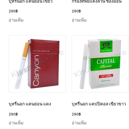
บุหรี่นอก แคนย่อน เขียว
กรองทิพย์แดงล้วน ซองอ่อน
290
฿
290
฿
อ่านเพิ่ม
อ่านเพิ่ม
บุหรี่นอก แคนย่อน แดง
บุหรี่นอก แคปปิตอล เขียวขาว
290
฿
290
฿
อ่านเพิ่ม
อ่านเพิ่ม