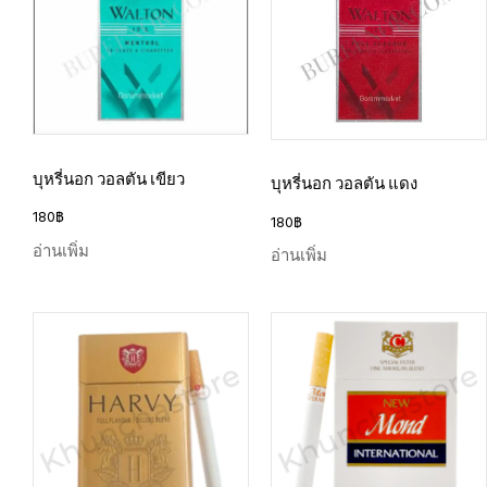
บุหรี่นอก วอลตัน เขียว
บุหรี่นอก วอลตัน แดง
180
฿
180
฿
อ่านเพิ่ม
อ่านเพิ่ม