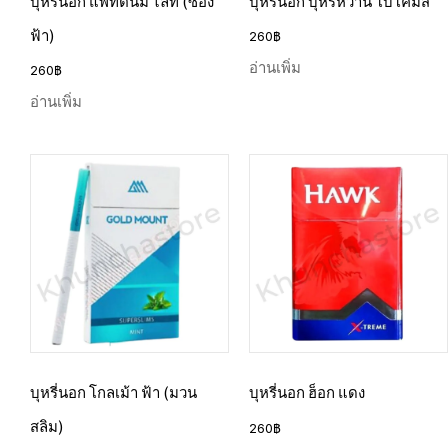
บุหรี่นอก แพทตินั่ม ไลท์ (ซอง
บุหรี่นอก บุหรี่หวาน โบโคมัส
ฟ้า)
260
฿
อ่านเพิ่ม
260
฿
อ่านเพิ่ม
บุหรี่นอก โกลเม้า ฟ้า (มวน
บุหรี่นอก ฮ็อก แดง
สลิม)
260
฿