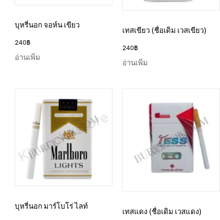
บุหรี่นอก จอห์น เขียว
เทสเขียว (ชื่อเดิม เวสเขียว)
240
฿
240
฿
อ่านเพิ่ม
อ่านเพิ่ม
บุหรี่นอก มาร์โบโร่ ไลท์
เทสแดง (ชื่อเดิม เวสแดง)