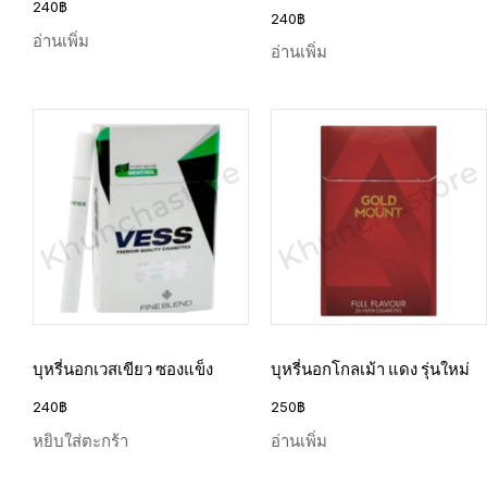
240
฿
240
฿
อ่านเพิ่ม
อ่านเพิ่ม
บุหรี่นอกเวสเขียว ซองแข็ง
บุหรี่นอกโกลเม้า แดง รุ่นใหม่
240
฿
250
฿
หยิบใส่ตะกร้า
อ่านเพิ่ม