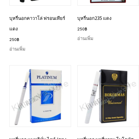
บุหรี่นอกคาวาโล่ ฟรอนเทียร์
บุหรี่นอก235 แดง
แดง
250
฿
อ่านเพิ่ม
250
฿
อ่านเพิ่ม