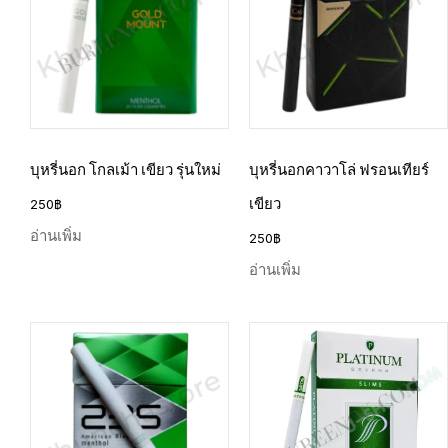
บุหรี่นอก โกลเม้า เขียว รุ่นใหม่
บุหรี่นอกคาวาโล่ ฟรอนเทียร์
เขียว
250
฿
อ่านเพิ่ม
250
฿
อ่านเพิ่ม