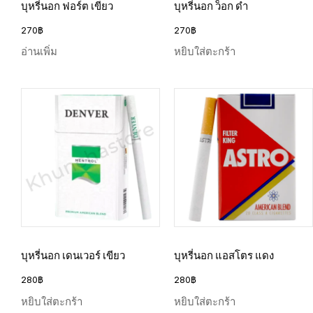
บุหรี่นอก ฟอร์ต เขียว
บุหรี่นอก ว็อก ดำ
270
฿
270
฿
อ่านเพิ่ม
หยิบใส่ตะกร้า
บุหรี่นอก เดนเวอร์ เขียว
บุหรี่นอก แอสโตร แดง
280
฿
280
฿
หยิบใส่ตะกร้า
หยิบใส่ตะกร้า