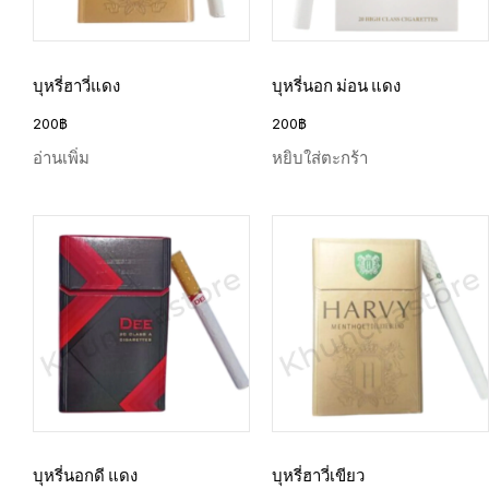
บุหรี่ฮาวี่แดง
บุหรี่นอก ม่อน แดง
200
฿
200
฿
อ่านเพิ่ม
หยิบใส่ตะกร้า
บุหรี่นอกดี แดง
บุหรี่ฮาวี่เขียว