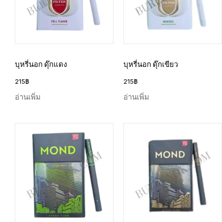
บุหรี่นอก ดุ๊กแดง
บุหรี่นอก ดุ๊กเขียว
215
฿
215
฿
อ่านเพิ่ม
อ่านเพิ่ม