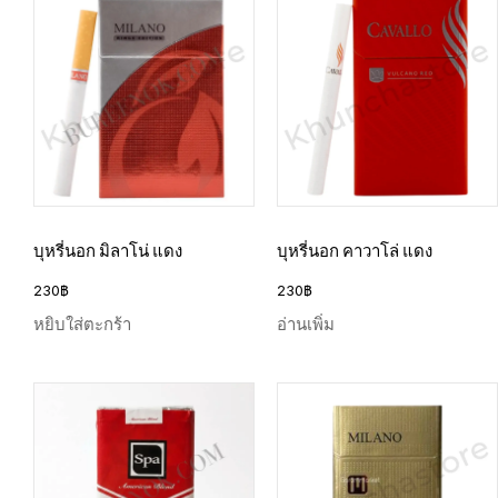
บุหรี่นอก มิลาโน่ แดง
บุหรี่นอก คาวาโล่ แดง
230
฿
230
฿
หยิบใส่ตะกร้า
อ่านเพิ่ม