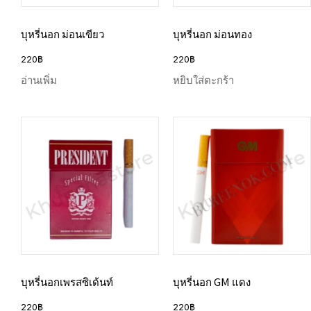
บุหรี่นอก ม่อนเขียว
บุหรี่นอก ม่อนทอง
220
฿
220
฿
อ่านเพิ่ม
หยิบใส่ตะกร้า
บุหรี่นอกเพรสซิเด้นท์
บุหรี่นอก GM แดง
220
฿
220
฿