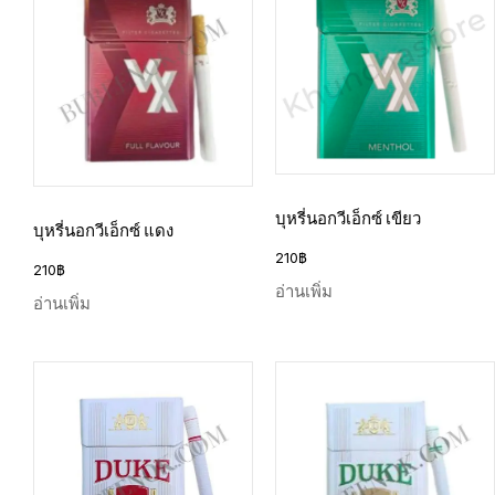
บุหรี่นอกวีเอ็กซ์ เขียว
บุหรี่นอกวีเอ็กซ์ แดง
210
฿
210
฿
อ่านเพิ่ม
อ่านเพิ่ม