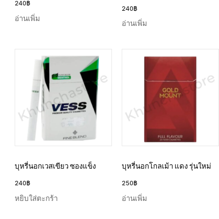
240
฿
240
฿
อ่านเพิ่ม
อ่านเพิ่ม
บุหรี่นอกเวสเขียว ซองแข็ง
บุหรี่นอกโกลเม้า แดง รุ่นใหม่
240
฿
250
฿
หยิบใส่ตะกร้า
อ่านเพิ่ม