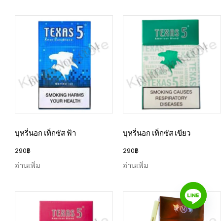
บุหรี่นอก เท็กซัส ฟ้า
บุหรี่นอก เท็กซัส เขียว
290
฿
290
฿
อ่านเพิ่ม
อ่านเพิ่ม