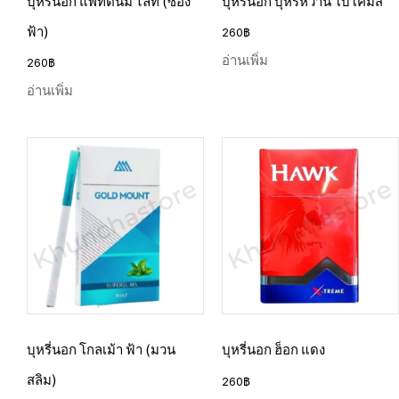
บุหรี่นอก แพทตินั่ม ไลท์ (ซอง
บุหรี่นอก บุหรี่หวาน โบโคมัส
ฟ้า)
260
฿
อ่านเพิ่ม
260
฿
อ่านเพิ่ม
บุหรี่นอก โกลเม้า ฟ้า (มวน
บุหรี่นอก ฮ็อก แดง
สลิม)
260
฿