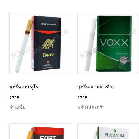
บุหรี่หวาน ทูโร่
บุหรี่นอก ว็อก เขียว
270
฿
270
฿
อ่านเพิ่ม
หยิบใส่ตะกร้า