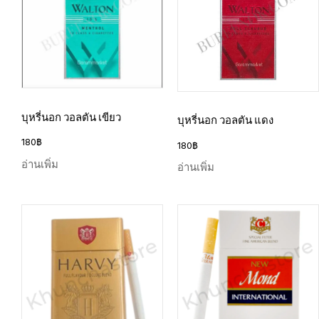
บุหรี่นอก วอลตัน เขียว
บุหรี่นอก วอลตัน แดง
180
฿
180
฿
อ่านเพิ่ม
อ่านเพิ่ม